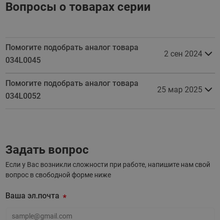
Вопросы о товарах серии
Помогите подобрать аналог товара
2 сен 2024
034L0045
Помогите подобрать аналог товара
25 мар 2025
034L0052
Задать вопрос
Если у Вас возникли сложности при работе, напишите нам свой
вопрос в свободной форме ниже
Ваша эл.почта