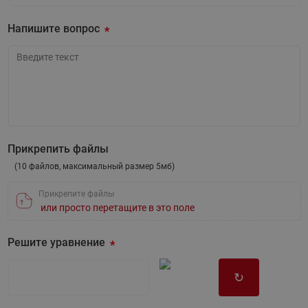
Ваша эл.почта
Напишите вопрос
Напишите вопрос
Прикрепить файлы
(10 файлов, максимальный размер 5мб)
Прикрепите файлы
или просто перетащите в это поле
Решите уравнение
↻