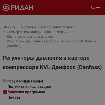
Главная
Продукция
Холодильная техника
Коммерческая холодильная автоматика
Клапаны-регуляторы давления
Регуляторы давления в картере компрессора KVL Данфосс
(Danfoss)
Регуляторы давления в картере
компрессора KVL Данфосс (Danfoss)
Форум Ридан Профи
Получить консультацию
Бонусная программа
Печать