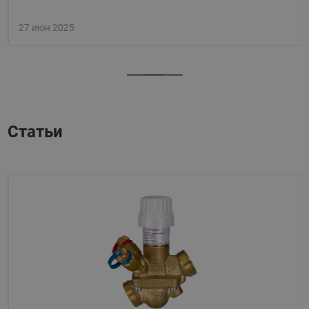
27 июн 2025
Статьи