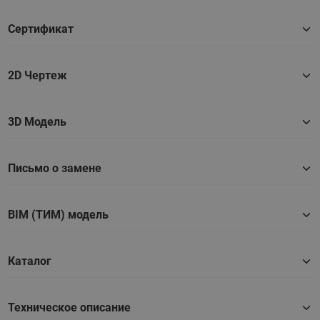
Сертификат
2D Чертеж
3D Модель
Письмо о замене
BIM (ТИМ) модель
Каталог
Техническое описание