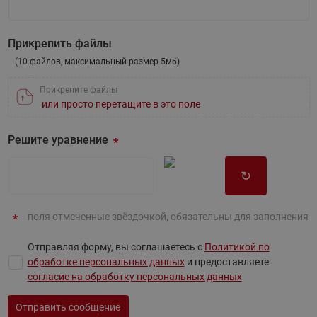
Напишите вопрос
Прикрепить файлы
(10 файлов, максимальный размер 5мб)
Прикрепите файлы
или просто перетащите в это поле
Решите уравнение
↻
- поля отмеченные звёздочкой, обязательны для заполнения
Отправляя форму, вы соглашаетесь с
Политикой по
обработке персональных данных
и предоставляете
согласие на обработку персональных данных
Отправить сообщение