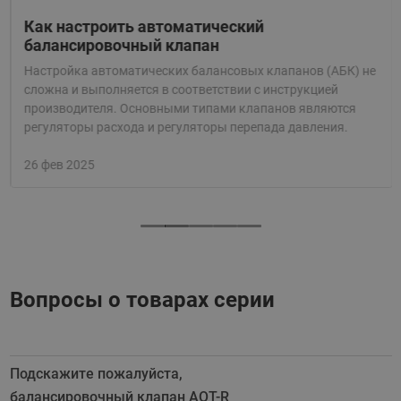
Как настроить автоматический
балансировочный клапан
Настройка автоматических балансовых клапанов (АБК) не
сложна и выполняется в соответствии с инструкцией
производителя. Основными типами клапанов являются
регуляторы расхода и регуляторы перепада давления.
26 фев 2025
Вопросы о товарах серии
Подскажите пожалуйста,
балансировочный клапан AQT-R