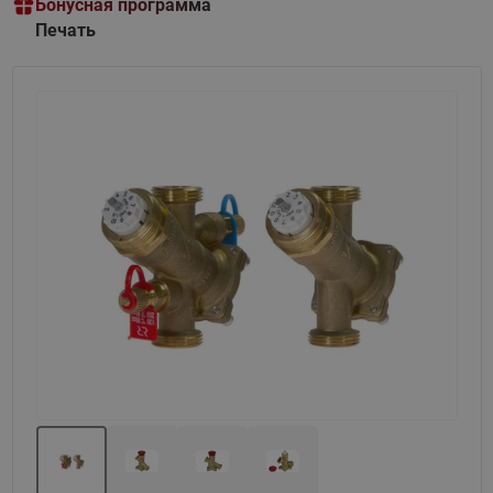
Бонусная программа
Печать
Назад
Вперед