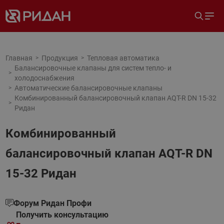
Главная
Продукция
Тепловая автоматика
Балансировочные клапаны для систем тепло- и
холодоснабжения
Автоматические балансировочные клапаны
Комбинированный балансировочный клапан AQT-R DN 15-32
Ридан
Комбинированный
балансировочный клапан AQT-R DN
15-32 Ридан
Форум Ридан Профи
Получить консультацию