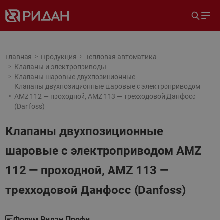
Главная
Продукция
Тепловая автоматика
Клапаны и электроприводы
Клапаны шаровые двухпозиционные
Клапаны двухпозиционные шаровые с электроприводом
AMZ 112 — проходной, AMZ 113 — трехходовой Данфосс
(Danfoss)
Клапаны двухпозиционные
шаровые с электроприводом AMZ
112 — проходной, AMZ 113 —
трехходовой Данфосс (Danfoss)
Форум Ридан Профи