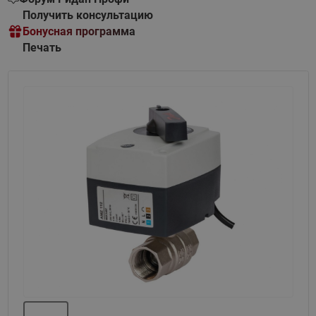
Получить консультацию
Бонусная программа
Печать
Назад
Вперед