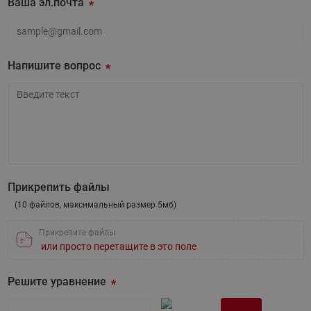
Ваша эл.почта
Ваша эл.почта
Напишите вопрос
Напишите вопрос
Прикрепить файлы
(10 файлов, максимальный размер 5мб)
Прикрепите файлы
или просто перетащите в это поле
Решите уравнение