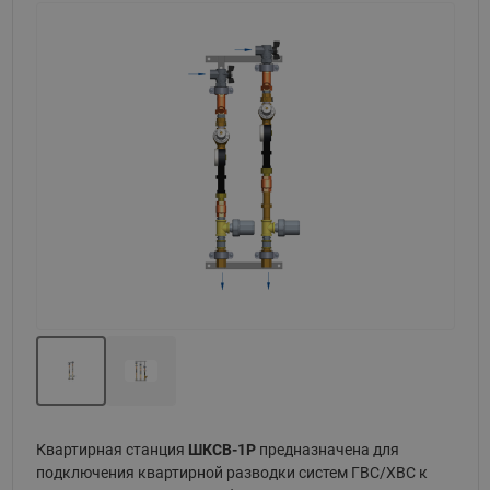
Назад
Вперед
Квартирная станция
ШКСВ-1Р
предназначена для
подключения квартирной разводки систем ГВС/ХВС к