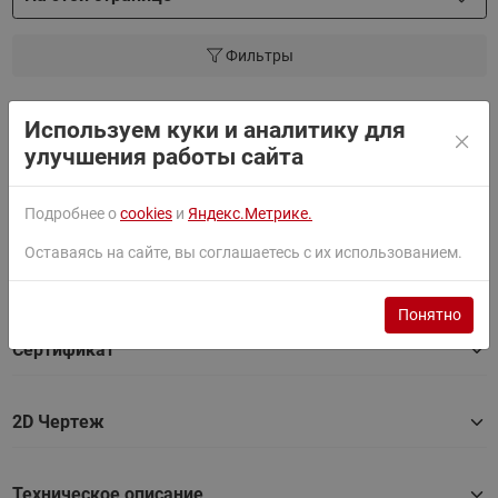
Фильтры
Документация
Используем куки и аналитику для
улучшения работы сайта
Паспорт
Подробнее о
cookies
и
Яндекс.Метрике.
Оставаясь на сайте, вы соглашаетесь с их использованием.
Руководство
Понятно
Сертификат
2D Чертеж
Техническое описание