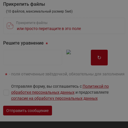
Прикрепить файлы
(10 файлов, максимальный размер 5мб)
Прикрепите файлы
или просто перетащите в это поле
Решите уравнение
↻
- поля отмеченные звёздочкой, обязательны для заполнения
Отправляя форму, вы соглашаетесь с
Политикой по
обработке персональных данных
и предоставляете
согласие на обработку персональных данных
Отправить сообщение