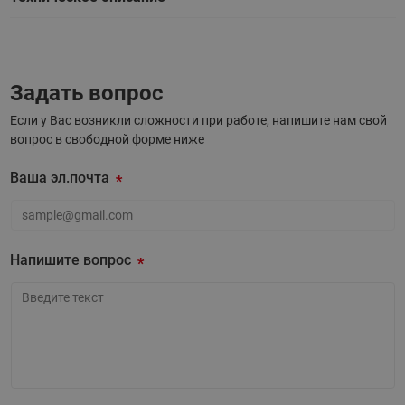
Задать вопрос
Если у Вас возникли сложности при работе, напишите нам свой
вопрос в свободной форме ниже
Ваша эл.почта
Ваша эл.почта
Напишите вопрос
Напишите вопрос