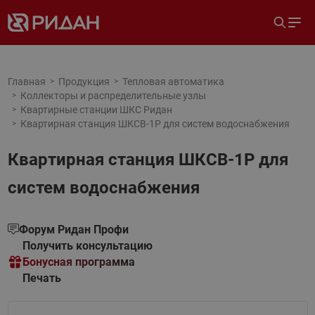
Главная
Продукция
Тепловая автоматика
Коллекторы и распределительные узлы
Квартирные станции ШКС Ридан
Квартирная станция ШКСВ-1Р для систем водоснабжения
Квартирная станция ШКСВ-1Р для
систем водоснабжения
Форум Ридан Профи
Получить консультацию
Бонусная программа
Печать