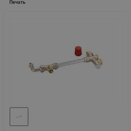
Печать
Назад
Вперед