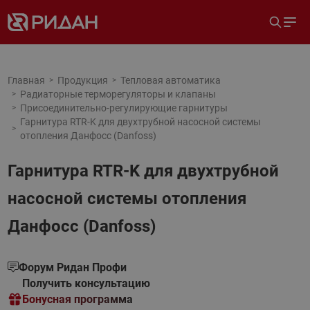
Главная
Продукция
Тепловая автоматика
Радиаторные терморегуляторы и клапаны
Присоединительно-регулирующие гарнитуры
Гарнитура RTR-K для двухтрубной насосной системы
отопления Данфосс (Danfoss)
Гарнитура RTR-K для двухтрубной
насосной системы отопления
Данфосс (Danfoss)
Форум Ридан Профи
Получить консультацию
Бонусная программа