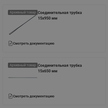
сервисных работ без дренирования всей системы
отопления.
Архивный товар
Соединительная трубка
15х950 мм
Смотреть документацию
Архивный товар
Соединительная трубка
15х650 мм
Смотреть документацию