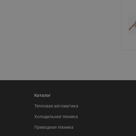
Каталог
Тепловая автоматика
Холодильная техника
Приводная техника