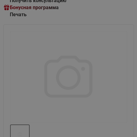
Получить консультацию
Бонусная программа
Печать
Назад
Вперед