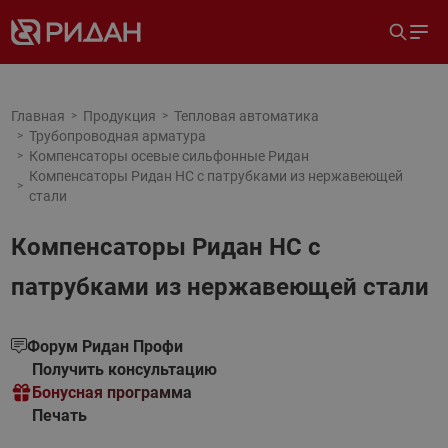
Главная
Продукция
Тепловая автоматика
Трубопроводная арматура
Компенсаторы осевые сильфонные Ридан
Компенсаторы Ридан НС с патрубками из нержавеющей
стали
Компенсаторы Ридан НС с
патрубками из нержавеющей стали
Форум Ридан Профи
Получить консультацию
Бонусная программа
Печать