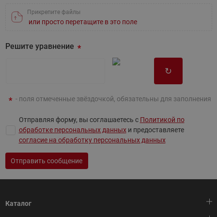
Прикрепите файлы
или просто перетащите в это поле
Решите уравнение
↻
- поля отмеченные звёздочкой, обязательны для заполнения
Отправляя форму, вы соглашаетесь с
Политикой по
обработке персональных данных
и предоставляете
согласие на обработку персональных данных
Отправить сообщение
Каталог