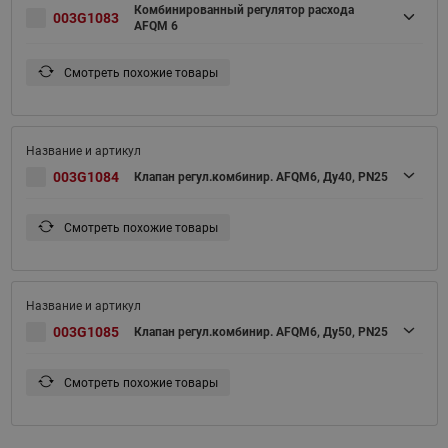
Комбинированный регулятор расхода
003G1083
AFQM 6
Смотреть похожие товары
003G1084
Клапан регул.комбинир. AFQM6, Ду40, PN25
Смотреть похожие товары
003G1085
Клапан регул.комбинир. AFQM6, Ду50, PN25
Смотреть похожие товары