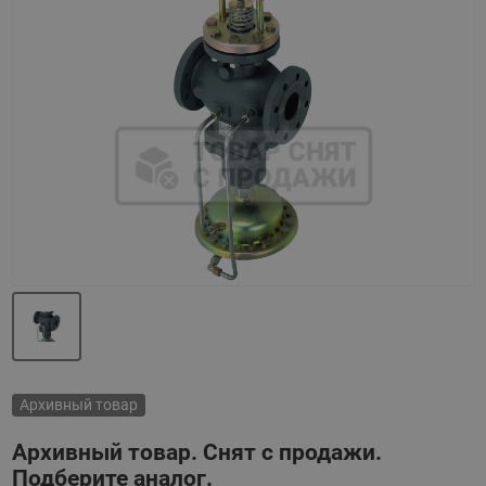
Назад
Вперед
Архивный товар
Архивный товар. Снят с продажи.
Подберите аналог.