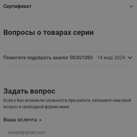
Сертификат
Вопросы о товарах серии
Помогите подобрать аналог 003G1083
14 мар 2024
Задать вопрос
Если у Вас возникли сложности при работе, напишите нам свой
вопрос в свободной форме ниже
Ваша эл.почта