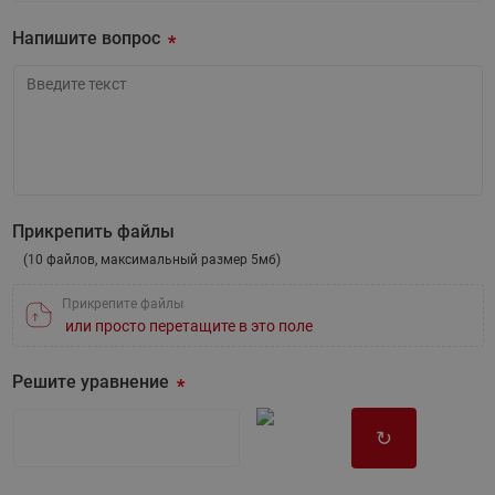
Ваша эл.почта
Напишите вопрос
Напишите вопрос
Прикрепить файлы
(10 файлов, максимальный размер 5мб)
Прикрепите файлы
или просто перетащите в это поле
Решите уравнение
↻