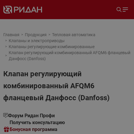
Главная
Продукция
Тепловая автоматика
Клапаны и электроприводы
Клапаны регулирующие комбинированные
Клапан регулирующий комбинированный AFQM6 фланцевый
Данфосс (Danfoss)
Клапан регулирующий
комбинированный AFQM6
фланцевый Данфосс (Danfoss)
Форум Ридан Профи
Получить консультацию
Бонусная программа