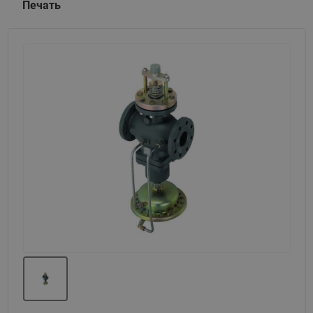
Печать
Назад
Вперед