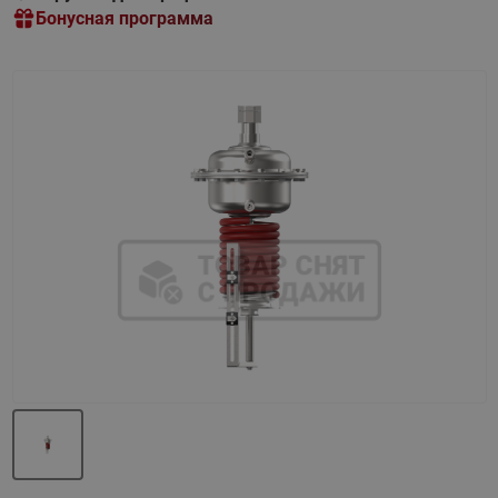
Бонусная программа
Назад
Вперед