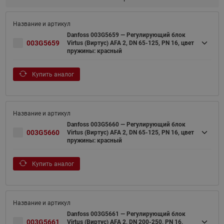
Danfoss 003G5659 — Регулирующий блок
003G5659
Virtus (Виртус) AFA 2, DN 65-125, PN 16, цвет
пружины: красный
Купить аналог
Danfoss 003G5660 — Регулирующий блок
003G5660
Virtus (Виртус) AFA 2, DN 65-125, PN 16, цвет
пружины: красный
Купить аналог
Danfoss 003G5661 — Регулирующий блок
003G5661
Virtus (Виртус) AFA 2, DN 200-250, PN 16,