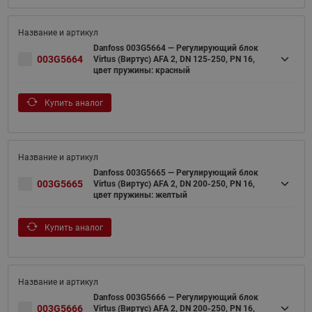
Danfoss 003G5664 — Регулирующий блок
003G5664
Virtus (Виртус) AFA 2, DN 125-250, PN 16,
цвет пружины: красный
Купить аналог
Danfoss 003G5665 — Регулирующий блок
003G5665
Virtus (Виртус) AFA 2, DN 200-250, PN 16,
цвет пружины: желтый
Купить аналог
Danfoss 003G5666 — Регулирующий блок
003G5666
Virtus (Виртус) AFA 2, DN 200-250, PN 16,