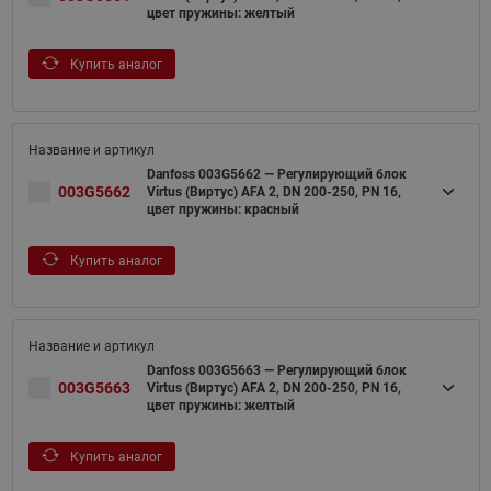
цвет пружины: желтый
Купить аналог
Danfoss 003G5662 — Регулирующий блок
003G5662
Virtus (Виртус) AFA 2, DN 200-250, PN 16,
цвет пружины: красный
Купить аналог
Danfoss 003G5663 — Регулирующий блок
003G5663
Virtus (Виртус) AFA 2, DN 200-250, PN 16,
цвет пружины: желтый
Купить аналог