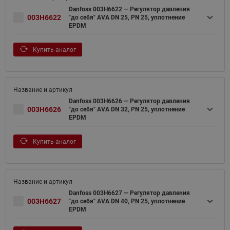
Danfoss 003H6622 — Регулятор давления
003H6622
"до себя" AVA DN 25, PN 25, уплотнение
EPDM
Купить аналог
Danfoss 003H6626 — Регулятор давления
003H6626
"до себя" AVA DN 32, PN 25, уплотнение
EPDM
Купить аналог
Danfoss 003H6627 — Регулятор давления
003H6627
"до себя" AVA DN 40, PN 25, уплотнение
EPDM