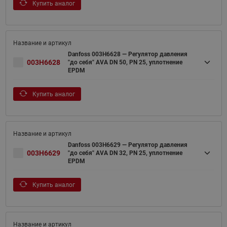
Купить аналог
Danfoss 003H6628 — Регулятор давления
003H6628
"до себя" AVA DN 50, PN 25, уплотнение
EPDM
Купить аналог
Danfoss 003H6629 — Регулятор давления
003H6629
"до себя" AVA DN 32, PN 25, уплотнение
EPDM
Купить аналог