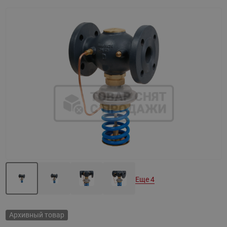
Назад
Вперед
Еще 4
Архивный товар