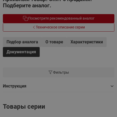
Подберите аналог.
Посмотрите рекомендованный аналог
Техническое описание серии
Подбор аналога
О товаре
Характеристики
Документация
Фильтры
Инструкция
Товары серии