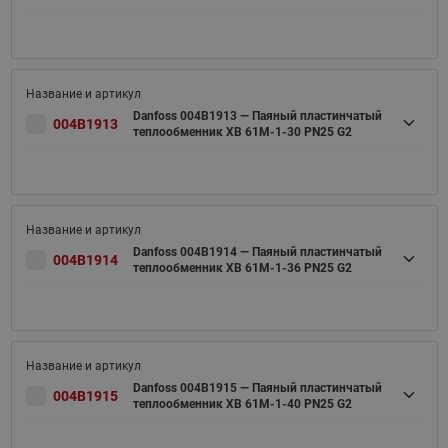
Danfoss 004B1913 — Паяный пластинчатый
004B1913
теплообменник XB 61M-1-30 PN25 G2
Danfoss 004B1914 — Паяный пластинчатый
004B1914
теплообменник XB 61M-1-36 PN25 G2
Danfoss 004B1915 — Паяный пластинчатый
004B1915
теплообменник XB 61M-1-40 PN25 G2