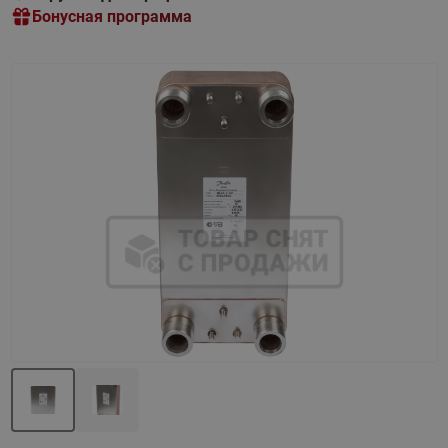
Бонусная программа
Назад
Вперед