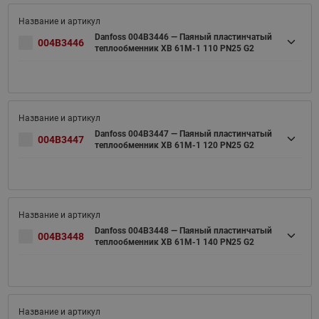
Danfoss 004B3446 — Паяный пластинчатый
004B3446
теплообменник XB 61M-1 110 PN25 G2
Danfoss 004B3447 — Паяный пластинчатый
004B3447
теплообменник XB 61M-1 120 PN25 G2
Danfoss 004B3448 — Паяный пластинчатый
004B3448
теплообменник XB 61M-1 140 PN25 G2