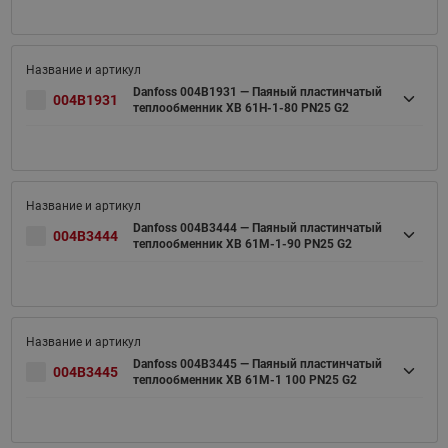
Danfoss 004B1931 — Паяный пластинчатый
004B1931
теплообменник XB 61H-1-80 PN25 G2
Danfoss 004B3444 — Паяный пластинчатый
004B3444
теплообменник XB 61M-1-90 PN25 G2
Danfoss 004B3445 — Паяный пластинчатый
004B3445
теплообменник XB 61M-1 100 PN25 G2