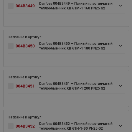
Danfoss 004B3449 — Паяный пластинчатый
004B3449
теплообменник XB 61M-1 160 PN25 G2
Danfoss 004B3450 — Паяный пластинчатый
004B3450
теплообменник XB 61M-1 180 PN25 G2
Danfoss 004B3451 — Паяный пластинчатый
004B3451
теплообменник XB 61M-1 200 PN25 G2
Danfoss 004B3452 — Паяный пластинчатый
004B3452
теплообменник XB 61H-1-90 PN25 G2