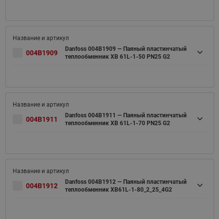
Danfoss 004B1909 — Паяный пластинчатый
004B1909
теплообменник XB 61L-1-50 PN25 G2
Danfoss 004B1911 — Паяный пластинчатый
004B1911
теплообменник XB 61L-1-70 PN25 G2
Danfoss 004B1912 — Паяный пластинчатый
004B1912
теплообменник XB61L-1-80_2_25_4G2