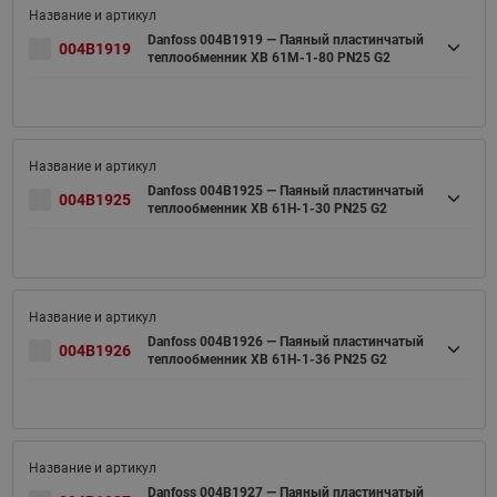
Danfoss 004B1919 — Паяный пластинчатый
004B1919
теплообменник XB 61M-1-80 PN25 G2
Danfoss 004B1925 — Паяный пластинчатый
004B1925
теплообменник XB 61H-1-30 PN25 G2
Danfoss 004B1926 — Паяный пластинчатый
004B1926
теплообменник XB 61H-1-36 PN25 G2
Danfoss 004B1927 — Паяный пластинчатый