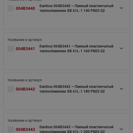
Danfoss 004B3440 — Паяный пластинчатый
004B3440
теплообменник XB 61L-1 140 PN25 G2
Danfoss 004B3441 — Паяный пластинчатый
004B3441
теплообменник XB 61L-1 160 PN25 G2
Danfoss 004B3442 — Паяный пластинчатый
004B3442
теплообменник XB 61L-1 180 PN25 G2
Danfoss 004B3443 — Паяный пластинчатый
004B3443
теплообменник XB 61L-1 200 PN25 G2