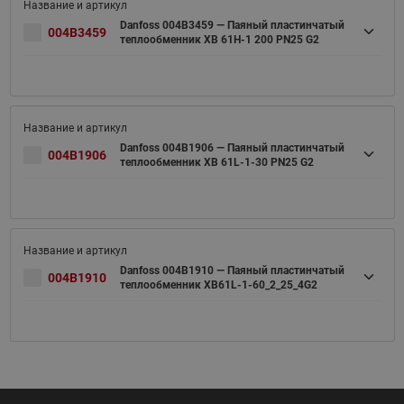
Danfoss 004B3459 — Паяный пластинчатый
004B3459
теплообменник XB 61H-1 200 PN25 G2
Danfoss 004B1906 — Паяный пластинчатый
004B1906
теплообменник XB 61L-1-30 PN25 G2
Danfoss 004B1910 — Паяный пластинчатый
004B1910
теплообменник XB61L-1-60_2_25_4G2