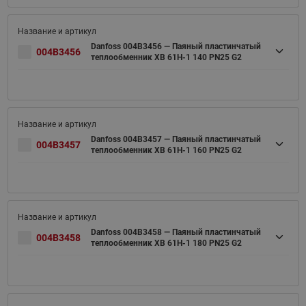
Danfoss 004B3456 — Паяный пластинчатый
004B3456
теплообменник XB 61H-1 140 PN25 G2
Danfoss 004B3457 — Паяный пластинчатый
004B3457
теплообменник XB 61H-1 160 PN25 G2
Danfoss 004B3458 — Паяный пластинчатый
004B3458
теплообменник XB 61H-1 180 PN25 G2