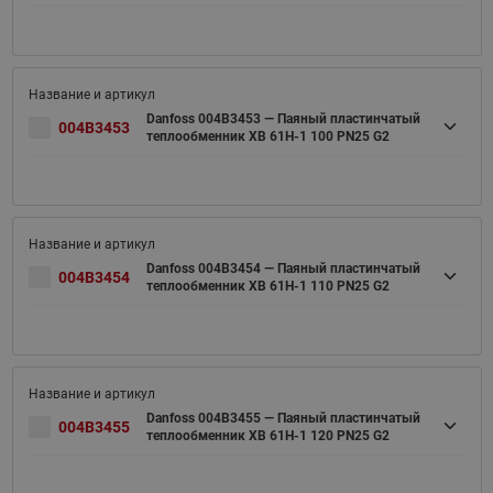
Danfoss 004B3453 — Паяный пластинчатый
004B3453
теплообменник XB 61H-1 100 PN25 G2
Danfoss 004B3454 — Паяный пластинчатый
004B3454
теплообменник XB 61H-1 110 PN25 G2
Danfoss 004B3455 — Паяный пластинчатый
004B3455
теплообменник XB 61H-1 120 PN25 G2