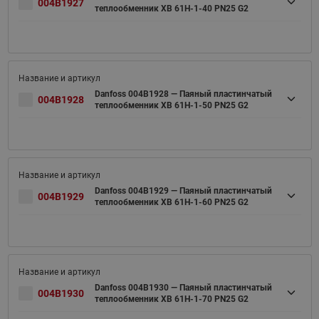
004B1927
теплообменник XB 61H-1-40 PN25 G2
Danfoss 004B1928 — Паяный пластинчатый
004B1928
теплообменник XB 61H-1-50 PN25 G2
Danfoss 004B1929 — Паяный пластинчатый
004B1929
теплообменник XB 61H-1-60 PN25 G2
Danfoss 004B1930 — Паяный пластинчатый
004B1930
теплообменник XB 61H-1-70 PN25 G2