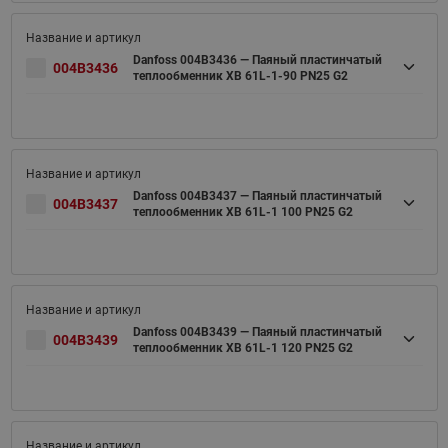
Danfoss 004B3436 — Паяный пластинчатый
004B3436
теплообменник XB 61L-1-90 PN25 G2
Danfoss 004B3437 — Паяный пластинчатый
004B3437
теплообменник XB 61L-1 100 PN25 G2
Danfoss 004B3439 — Паяный пластинчатый
004B3439
теплообменник XB 61L-1 120 PN25 G2