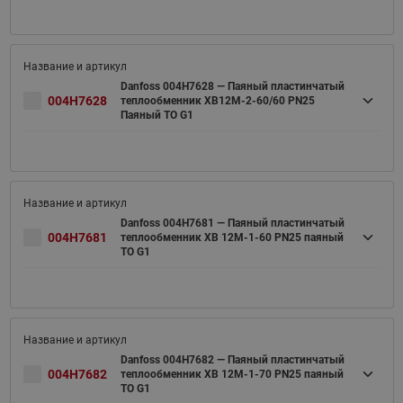
Danfoss 004H7628 — Паяный пластинчатый
004H7628
теплообменник XB12M-2-60/60 PN25
Паяный ТО G1
Danfoss 004H7681 — Паяный пластинчатый
004H7681
теплообменник XB 12M-1-60 PN25 паяный
ТО G1
Danfoss 004H7682 — Паяный пластинчатый
004H7682
теплообменник XB 12M-1-70 PN25 паяный
ТО G1