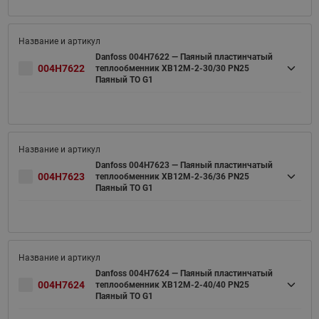
Danfoss 004H7622 — Паяный пластинчатый
004H7622
теплообменник XB12M-2-30/30 PN25
Паяный ТО G1
Danfoss 004H7623 — Паяный пластинчатый
004H7623
теплообменник XB12M-2-36/36 PN25
Паяный ТО G1
Danfoss 004H7624 — Паяный пластинчатый
004H7624
теплообменник XB12M-2-40/40 PN25
Паяный ТО G1