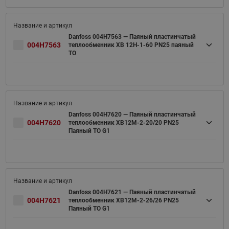
Danfoss 004H7563 — Паяный пластинчатый
004H7563
теплообменник XB 12H-1-60 PN25 паяный
ТО
Danfoss 004H7620 — Паяный пластинчатый
004H7620
теплообменник XB12M-2-20/20 PN25
Паяный ТО G1
Danfoss 004H7621 — Паяный пластинчатый
004H7621
теплообменник XB12M-2-26/26 PN25
Паяный ТО G1