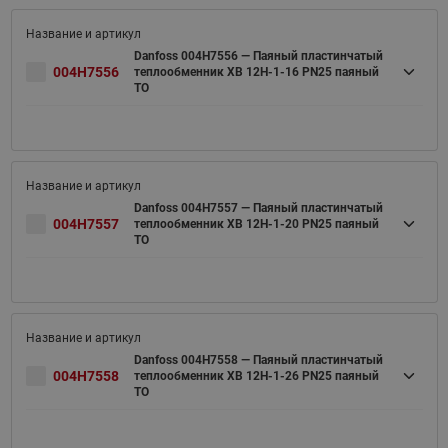
Danfoss 004H7556 — Паяный пластинчатый
004H7556
теплообменник XB 12H-1-16 PN25 паяный
ТО
Danfoss 004H7557 — Паяный пластинчатый
004H7557
теплообменник XB 12H-1-20 PN25 паяный
ТО
Danfoss 004H7558 — Паяный пластинчатый
004H7558
теплообменник XB 12H-1-26 PN25 паяный
ТО