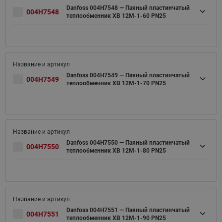
Danfoss 004H7548 — Паяный пластинчатый
004H7548
теплообменник XB 12M-1-60 PN25
Danfoss 004H7549 — Паяный пластинчатый
004H7549
теплообменник XB 12M-1-70 PN25
Danfoss 004H7550 — Паяный пластинчатый
004H7550
теплообменник XB 12M-1-80 PN25
Danfoss 004H7551 — Паяный пластинчатый
004H7551
теплообменник XB 12M-1-90 PN25