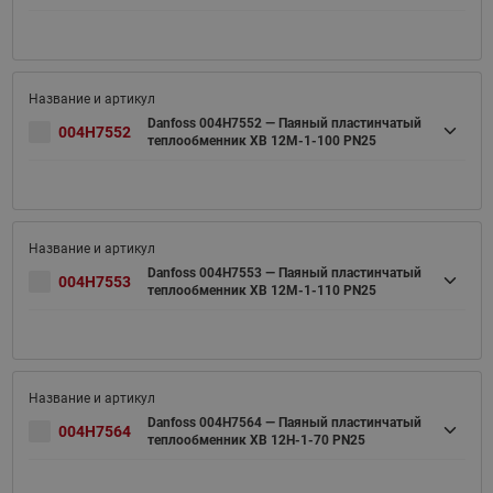
Danfoss 004H7552 — Паяный пластинчатый
004H7552
теплообменник XB 12M-1-100 PN25
Danfoss 004H7553 — Паяный пластинчатый
004H7553
теплообменник XB 12M-1-110 PN25
Danfoss 004H7564 — Паяный пластинчатый
004H7564
теплообменник XB 12H-1-70 PN25