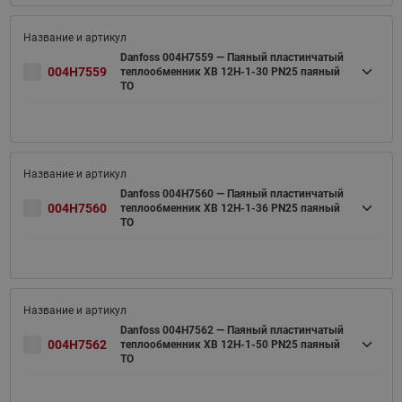
Danfoss 004H7559 — Паяный пластинчатый
004H7559
теплообменник XB 12H-1-30 PN25 паяный
ТО
Danfoss 004H7560 — Паяный пластинчатый
004H7560
теплообменник XB 12H-1-36 PN25 паяный
ТО
Danfoss 004H7562 — Паяный пластинчатый
004H7562
теплообменник XB 12H-1-50 PN25 паяный
ТО