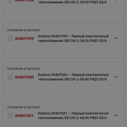
004H7598
теплообменник XB12H-2-30/30 PN25 G5/4
Danfoss 004H7599 — Паяный пластинчатый
004H7599
теплообменник XB12H-2-36/36 PN25 G5/4
Danfoss 004H7600 — Паяный пластинчатый
004H7600
теплообменник XB12H-2-40/40 PN25 G5/4
Danfoss 004H7601 — Паяный пластинчатый
004H7601
теплообменник XB12H-2-46/46 PN25 G5/4