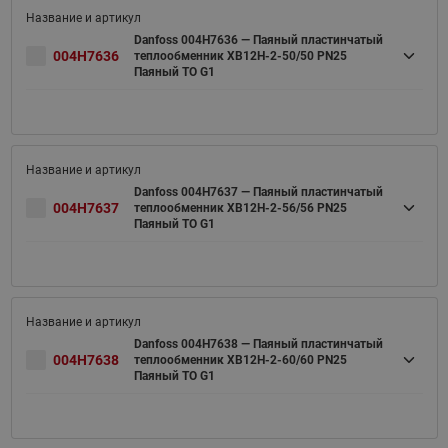
Danfoss 004H7636 — Паяный пластинчатый
004H7636
теплообменник XB12H-2-50/50 PN25
Паяный ТО G1
Danfoss 004H7637 — Паяный пластинчатый
004H7637
теплообменник XB12H-2-56/56 PN25
Паяный ТО G1
Danfoss 004H7638 — Паяный пластинчатый
004H7638
теплообменник XB12H-2-60/60 PN25
Паяный ТО G1