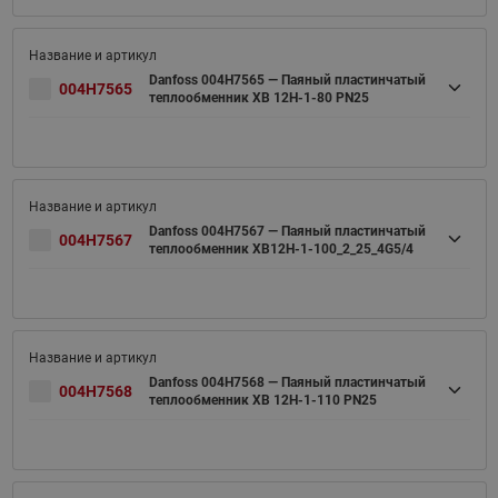
Danfoss 004H7565 — Паяный пластинчатый
004H7565
теплообменник XB 12H-1-80 PN25
Danfoss 004H7567 — Паяный пластинчатый
004H7567
теплообменник XB12H-1-100_2_25_4G5/4
Danfoss 004H7568 — Паяный пластинчатый
004H7568
теплообменник XB 12H-1-110 PN25