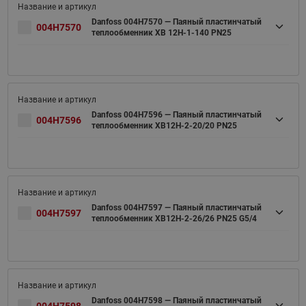
Danfoss 004H7570 — Паяный пластинчатый
004H7570
теплообменник XB 12H-1-140 PN25
Danfoss 004H7596 — Паяный пластинчатый
004H7596
теплообменник XB12H-2-20/20 PN25
Danfoss 004H7597 — Паяный пластинчатый
004H7597
теплообменник XB12H-2-26/26 PN25 G5/4
Danfoss 004H7598 — Паяный пластинчатый