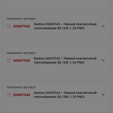
Danfoss 004H7542 — Паяный пластинчатый
004H7542
теплообменник XB 12M-1-20 PN25
Danfoss 004H7543 — Паяный пластинчатый
004H7543
теплообменник XB 12M-1-26 PN25
Danfoss 004H7544 — Паяный пластинчатый
004H7544
теплообменник XB 12M-1-30 PN25