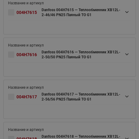
Danfoss 004H7615 — Теплообменник XB12L-
004H7615
2-46/46 PN25 Паяный ТО G1
Danfoss 004H7616 — Теплообменник XB12L-
004H7616
2-50/50 PN25 Паяный ТО G1
Danfoss 004H7617 — Теплообменник XB12L-
004H7617
2-56/56 PN25 Паяный ТО G1
Danfoss 004H7618 — Теплообменник XB12L-