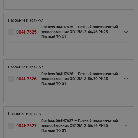
Danfoss 004H7625 — Паяный пластинчатый
004H7625
теплообменник XB12M-2-46/46 PN25
Паяный ТО G1
Danfoss 004H7626 — Паяный пластинчатый
004H7626
теплообменник XB12M-2-50/50 PN25
Паяный ТО G1
Danfoss 004H7627 — Паяный пластинчатый
004H7627
теплообменник XB12M-2-56/56 PN25
Паяный ТО G1