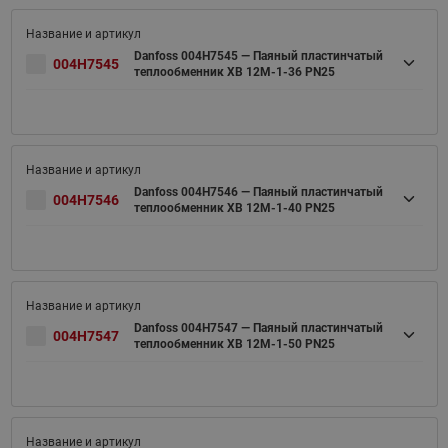
Danfoss 004H7545 — Паяный пластинчатый
004H7545
теплообменник XB 12M-1-36 PN25
Danfoss 004H7546 — Паяный пластинчатый
004H7546
теплообменник XB 12M-1-40 PN25
Danfoss 004H7547 — Паяный пластинчатый
004H7547
теплообменник XB 12M-1-50 PN25