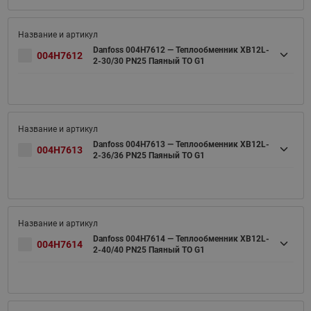
Danfoss 004H7612 — Теплообменник XB12L-
004H7612
2-30/30 PN25 Паяный ТО G1
Danfoss 004H7613 — Теплообменник XB12L-
004H7613
2-36/36 PN25 Паяный ТО G1
Danfoss 004H7614 — Теплообменник XB12L-
004H7614
2-40/40 PN25 Паяный ТО G1