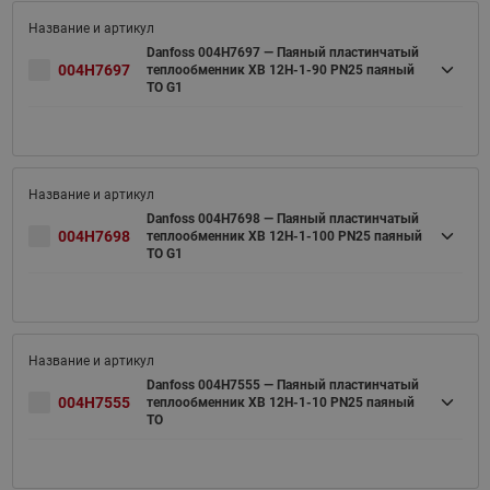
Danfoss 004H7697 — Паяный пластинчатый
004H7697
теплообменник XB 12H-1-90 PN25 паяный
ТО G1
Danfoss 004H7698 — Паяный пластинчатый
004H7698
теплообменник XB 12H-1-100 PN25 паяный
ТО G1
Danfoss 004H7555 — Паяный пластинчатый
004H7555
теплообменник XB 12H-1-10 PN25 паяный
ТО