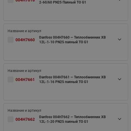
004H7618
2-60/60 PN25 Паяный ТО G1
Danfoss 004H7660 — Теплообменник XB
004H7660
12L-1-10 PN25 паяный ТО G1
Danfoss 004H7661 — Теплообменник XB
004H7661
12L-1-16 PN25 паяный ТО G1
Danfoss 004H7662 — Теплообменник XB
004H7662
12L-1-20 PN25 паяный ТО G1