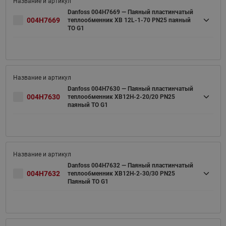
Danfoss 004H7669 — Паяный пластинчатый
004H7669
теплообменник XB 12L-1-70 PN25 паяный
ТО G1
Danfoss 004H7630 — Паяный пластинчатый
004H7630
теплообменник XB12H-2-20/20 PN25
паяный ТО G1
Danfoss 004H7632 — Паяный пластинчатый
004H7632
теплообменник XB12H-2-30/30 PN25
Паяный ТО G1