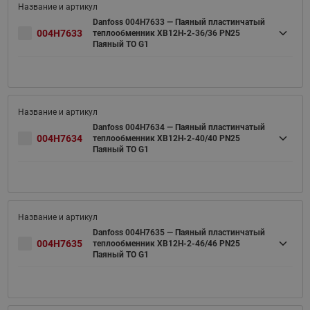
Danfoss 004H7633 — Паяный пластинчатый
004H7633
теплообменник XB12H-2-36/36 PN25
Паяный ТО G1
Danfoss 004H7634 — Паяный пластинчатый
004H7634
теплообменник XB12H-2-40/40 PN25
Паяный ТО G1
Danfoss 004H7635 — Паяный пластинчатый
004H7635
теплообменник XB12H-2-46/46 PN25
Паяный ТО G1