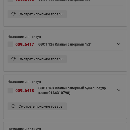
Смотреть похожие товары
009L6417
GBCT 12s Клапан запорный 1/2"
Смотреть похожие товары
GBCT 16s Клапан запорный 5/8&quot;(пр.
009L6418
класс 01A6310798)
Смотреть похожие товары