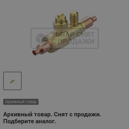
Назад
Вперед
Архивный товар
Архивный товар. Снят с продажи.
Подберите аналог.