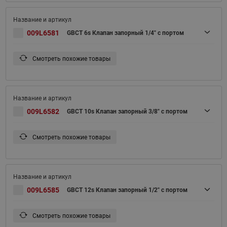
009L6581
GBCT 6s Клапан запорный 1/4" с портом
Смотреть похожие товары
009L6582
GBCT 10s Клапан запорный 3/8" с портом
Смотреть похожие товары
009L6585
GBCT 12s Клапан запорный 1/2" с портом
Смотреть похожие товары