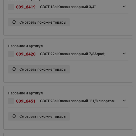
009L6419
GBCT 18s Клапан запорный 3/4"
Смотреть похожие товары
009L6420
GBCT 22s Клапан запорный 7/8&quot;
Смотреть похожие товары
009L6451
GBCT 28s Клапан запорный 1"1/8 с портом
Смотреть похожие товары