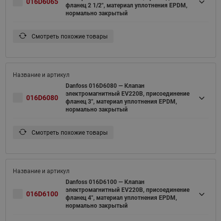
016D6065
фланец 2 1/2", материал уплотнения EPDM,
нормально закрытый
Смотреть похожие товары
Danfoss 016D6080 — Клапан
электромагнитный EV220B, присоединение
016D6080
фланец 3", материал уплотнения EPDM,
нормально закрытый
Смотреть похожие товары
Danfoss 016D6100 — Клапан
электромагнитный EV220B, присоединение
016D6100
фланец 4", материал уплотнения EPDM,
нормально закрытый