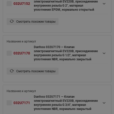
электромагнитный EV220B, присоединение
032U7152
внутренняя резьба G 2", материал
уплотнения EPDM, нормально открытый
Смотреть похожие товары
Danfoss 032U7170 — Клапан
электромагнитный EV220B, присоединение
032U7170
внутренняя резьба G 1/2", материал
уплотнения NBR, нормально закрытый
Смотреть похожие товары
Danfoss 032U7171 — Клапан
электромагнитный EV220B, присоединение
032U7171
внутренняя резьба G 3/4", материал
уплотнения NBR, нормально закрытый