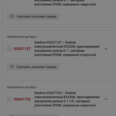
внутренняя резьба G 1", материал
уплотнения EPDM, нормально закрытый
Смотреть похожие товары
Danfoss 032U7127 — Клапан
электромагнитный EV220B, присоединение
032U7127
внутренняя резьба G 1", материал
уплотнения EPDM, нормально открытый
Смотреть похожие товары
Danfoss 032U7132 — Клапан
электромагнитный EV220B, присоединение
032U7132
внутренняя резьба G 1 1/4", материал
уплотнения EPDM, нормально закрытый