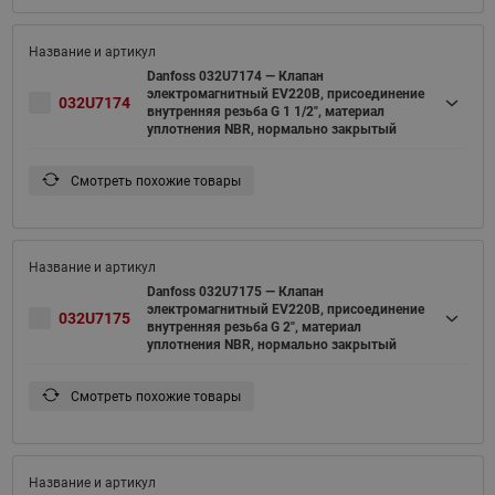
Danfoss 032U7174 — Клапан
электромагнитный EV220B, присоединение
032U7174
внутренняя резьба G 1 1/2", материал
уплотнения NBR, нормально закрытый
Смотреть похожие товары
Danfoss 032U7175 — Клапан
электромагнитный EV220B, присоединение
032U7175
внутренняя резьба G 2", материал
уплотнения NBR, нормально закрытый
Смотреть похожие товары