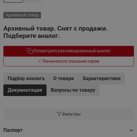
Архивный товар
Архивный товар. Снят с продажи.
Подберите аналог.
Посмотрите рекомендованный аналог
Техническое описание серии
Подбор аналога
О товаре
Характеристики
Документация
Вопросы по товару
Фильтры
Паспорт