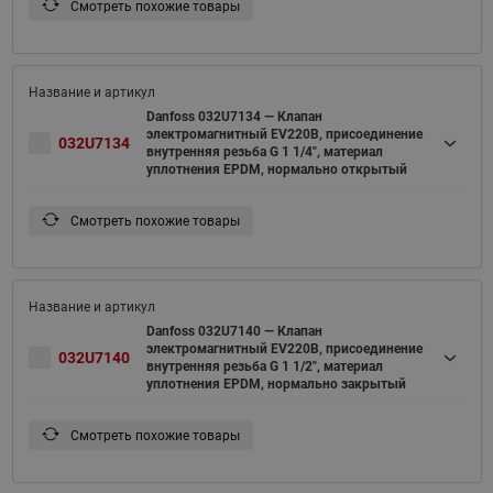
Смотреть похожие товары
Danfoss 032U7134 — Клапан
электромагнитный EV220B, присоединение
032U7134
внутренняя резьба G 1 1/4", материал
уплотнения EPDM, нормально открытый
Смотреть похожие товары
Danfoss 032U7140 — Клапан
электромагнитный EV220B, присоединение
032U7140
внутренняя резьба G 1 1/2", материал
уплотнения EPDM, нормально закрытый
Смотреть похожие товары