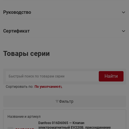
Руководство
Сертификат
Товары серии
Найти
Сортировать по:
По умолчанию
Фильтр
Danfoss 016D6065 — Клапан
электромагнитный EV220B, присоединение