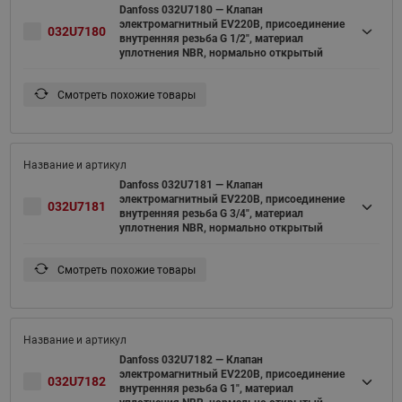
Danfoss 032U7180 — Клапан
электромагнитный EV220B, присоединение
032U7180
внутренняя резьба G 1/2", материал
уплотнения NBR, нормально открытый
Смотреть похожие товары
Danfoss 032U7181 — Клапан
электромагнитный EV220B, присоединение
032U7181
внутренняя резьба G 3/4", материал
уплотнения NBR, нормально открытый
Смотреть похожие товары
Danfoss 032U7182 — Клапан
электромагнитный EV220B, присоединение
032U7182
внутренняя резьба G 1", материал