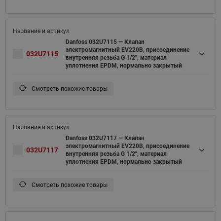
Danfoss 032U7115 — Клапан
электромагнитный EV220B, присоединение
032U7115
внутренняя резьба G 1/2", материал
уплотнения EPDM, нормально закрытый
Смотреть похожие товары
Danfoss 032U7117 — Клапан
электромагнитный EV220B, присоединение
032U7117
внутренняя резьба G 1/2", материал
уплотнения EPDM, нормально закрытый
Смотреть похожие товары