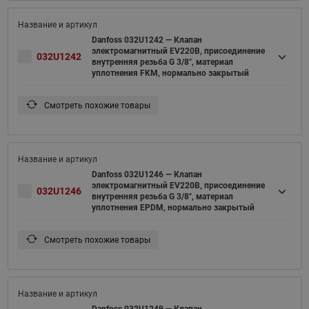
Danfoss 032U1242 — Клапан
электромагнитный EV220B, присоединение
032U1242
внутренняя резьба G 3/8", материал
уплотнения FKM, нормально закрытый
Смотреть похожие товары
Danfoss 032U1246 — Клапан
электромагнитный EV220B, присоединение
032U1246
внутренняя резьба G 3/8", материал
уплотнения EPDM, нормально закрытый
Смотреть похожие товары