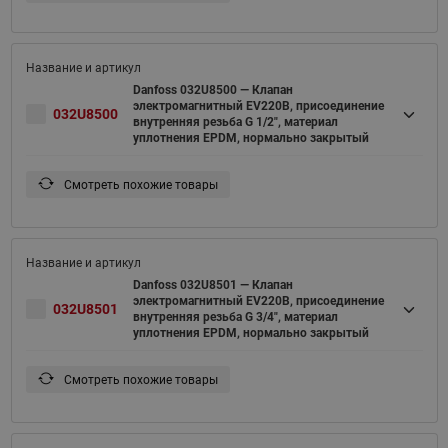
Danfoss 032U8500 — Клапан
электромагнитный EV220B, присоединение
032U8500
внутренняя резьба G 1/2", материал
уплотнения EPDM, нормально закрытый
Смотреть похожие товары
Danfoss 032U8501 — Клапан
электромагнитный EV220B, присоединение
032U8501
внутренняя резьба G 3/4", материал
уплотнения EPDM, нормально закрытый
Смотреть похожие товары