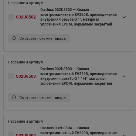
Danfoss 032U8502 — Клапан
электромагнитный EV220B, присоединение
032U8502
внутренняя резьба G 1", материал
уплотнения EPDM, нормально закрытый
Смотреть похожие товары
Danfoss 032U8503 — Клапан
электромагнитный EV220B, присоединение
032U8503
внутренняя резьба G 1 1/4", материал
уплотнения EPDM, нормально закрытый
Смотреть похожие товары
Danfoss 032U8504 — Клапан
электромагнитный EV220B, присоединение
032U8504