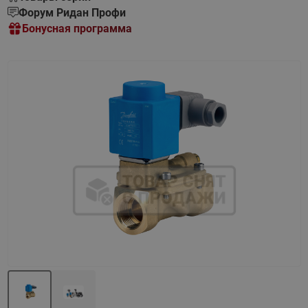
Форум Ридан Профи
Бонусная программа
Назад
Вперед