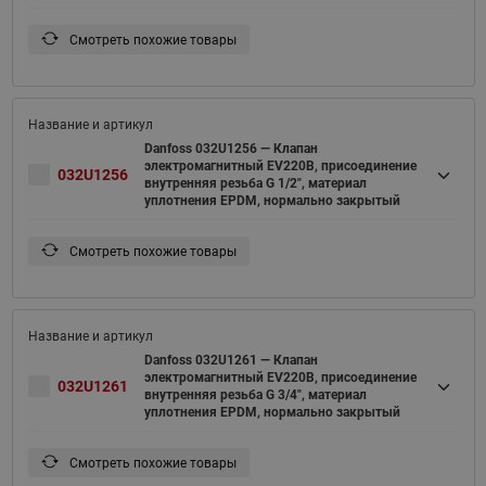
Смотреть похожие товары
Danfoss 032U1256 — Клапан
электромагнитный EV220B, присоединение
032U1256
внутренняя резьба G 1/2", материал
уплотнения EPDM, нормально закрытый
Смотреть похожие товары
Danfoss 032U1261 — Клапан
электромагнитный EV220B, присоединение
032U1261
внутренняя резьба G 3/4", материал
уплотнения EPDM, нормально закрытый
Смотреть похожие товары