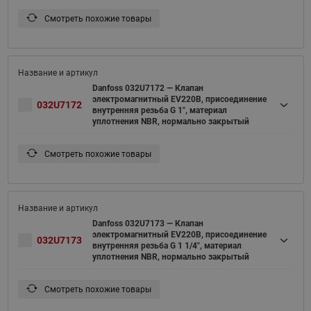
Смотреть похожие товары
Danfoss 032U7172 — Клапан
электромагнитный EV220B, присоединение
032U7172
внутренняя резьба G 1", материал
уплотнения NBR, нормально закрытый
Смотреть похожие товары
Danfoss 032U7173 — Клапан
электромагнитный EV220B, присоединение
032U7173
внутренняя резьба G 1 1/4", материал
уплотнения NBR, нормально закрытый
Смотреть похожие товары