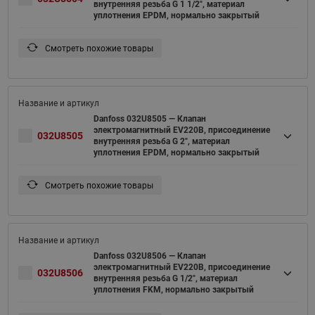
внутренняя резьба G 1 1/2", материал
уплотнения EPDM, нормально закрытый
Смотреть похожие товары
Danfoss 032U8505 — Клапан
электромагнитный EV220B, присоединение
032U8505
внутренняя резьба G 2", материал
уплотнения EPDM, нормально закрытый
Смотреть похожие товары
Danfoss 032U8506 — Клапан
электромагнитный EV220B, присоединение
032U8506
внутренняя резьба G 1/2", материал
уплотнения FKM, нормально закрытый