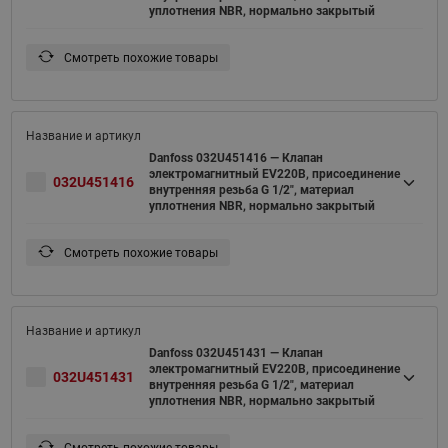
уплотнения NBR, нормально закрытый
Смотреть похожие товары
Danfoss 032U451416 — Клапан
электромагнитный EV220B, присоединение
032U451416
внутренняя резьба G 1/2", материал
уплотнения NBR, нормально закрытый
Смотреть похожие товары
Danfoss 032U451431 — Клапан
электромагнитный EV220B, присоединение
032U451431
внутренняя резьба G 1/2", материал
уплотнения NBR, нормально закрытый