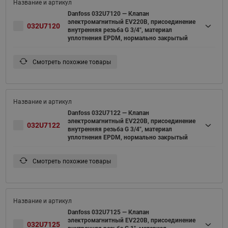
Danfoss 032U7120 — Клапан
электромагнитный EV220B, присоединение
032U7120
внутренняя резьба G 3/4", материал
уплотнения EPDM, нормально закрытый
Смотреть похожие товары
Danfoss 032U7122 — Клапан
электромагнитный EV220B, присоединение
032U7122
внутренняя резьба G 3/4", материал
уплотнения EPDM, нормально закрытый
Смотреть похожие товары
Danfoss 032U7125 — Клапан
электромагнитный EV220B, присоединение
032U7125