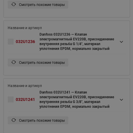
Смотреть похожие товары
Danfoss 032U1236 — Клапан
электромагнитный EV220B, присоединение
032U1236
внутренняя резьба G 1/4", материал
уплотнения EPDM, нормально закрытый
Смотреть похожие товары
Danfoss 032U1241 — Клапан
электромагнитный EV220B, присоединение
032U1241
внутренняя резьба G 3/8", материал
уплотнения EPDM, нормально закрытый
Смотреть похожие товары