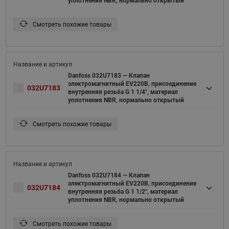
уплотнения NBR, нормально открытый
Смотреть похожие товары
Danfoss 032U7183 — Клапан
электромагнитный EV220B, присоединение
032U7183
внутренняя резьба G 1 1/4", материал
уплотнения NBR, нормально открытый
Смотреть похожие товары
Danfoss 032U7184 — Клапан
электромагнитный EV220B, присоединение
032U7184
внутренняя резьба G 1 1/2", материал
уплотнения NBR, нормально открытый
Смотреть похожие товары