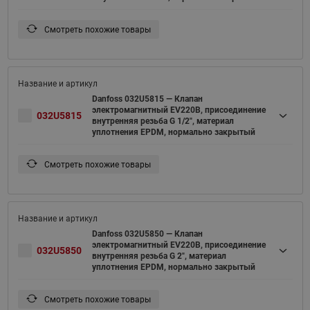
Смотреть похожие товары
Danfoss 032U5815 — Клапан
электромагнитный EV220B, присоединение
032U5815
внутренняя резьба G 1/2", материал
уплотнения EPDM, нормально закрытый
Смотреть похожие товары
Danfoss 032U5850 — Клапан
электромагнитный EV220B, присоединение
032U5850
внутренняя резьба G 2", материал
уплотнения EPDM, нормально закрытый
Смотреть похожие товары