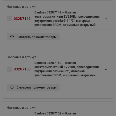
Danfoss 032U7142 — Клапан
электромагнитный EV220B, присоединение
032U7142
внутренняя резьба G 1 1/2", материал
уплотнения EPDM, нормально закрытый
Смотреть похожие товары
Danfoss 032U7150 — Клапан
электромагнитный EV220B, присоединение
032U7150
внутренняя резьба G 2", материал
уплотнения EPDM, нормально закрытый
Смотреть похожие товары
Danfoss 032U7152 — Клапан