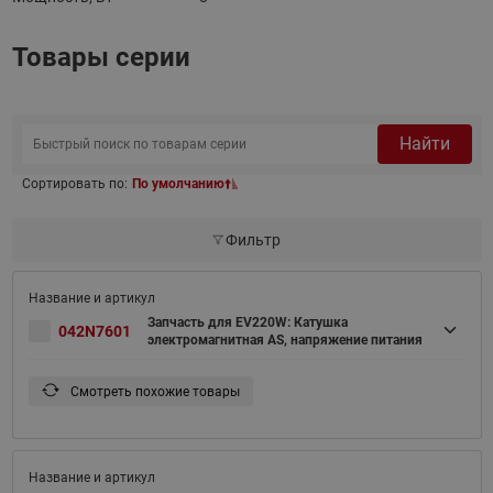
Товары серии
Найти
Сортировать по:
По умолчанию
Фильтр
Запчасть для EV220W: Катушка
042N7601
электромагнитная AS, напряжение питания
Смотреть похожие товары