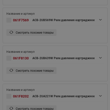
061F7569
ACB-2UB569W Реле давления картриджное
Смотреть похожие товары
061F8130
ACB-2UB639W Реле давления картриджное
Смотреть похожие товары
061F8202
ACB-2UA221W Реле давления картриджное
Смотреть похожие товары