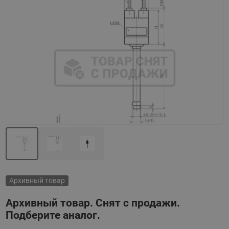
Назад
Вперед
Архивный товар
Архивный товар. Снят с продажи.
Подберите аналог.