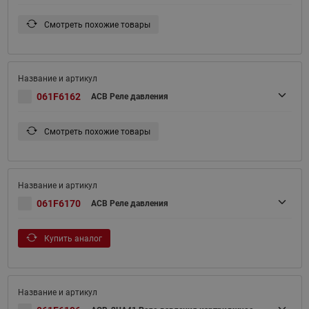
Смотреть похожие товары
061F6162
ACB Реле давления
Смотреть похожие товары
061F6170
ACB Реле давления
Купить аналог