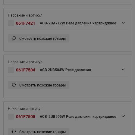
061F7421
ACB-2UA712W Реле давления картриджное
Смотреть похожие товары
061F7504
ACB 2UB504W Реле давления
Смотреть похожие товары
061F7505
ACB-2UB505W Реле давления картриджное
Смотреть похожие товары