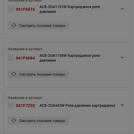
ACB-2UA1151W Картриджное реле
061F6676
давления
Смотреть похожие товары
ACB-2UA1158W Картриджное реле
061F6684
давления
Смотреть похожие товары
061F7295
ACB-2UA443W Реле давления картриджное
Смотреть похожие товары