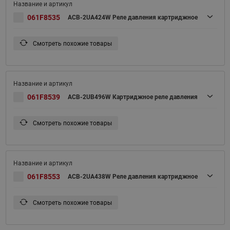
061F8535
ACB-2UA424W Реле давления картриджное
Смотреть похожие товары
061F8539
ACB-2UB496W Картриджное реле давления
Смотреть похожие товары
061F8553
ACB-2UA438W Реле давления картриджное
Смотреть похожие товары