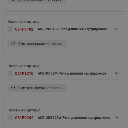
061F9102
ACB-2UC102 Реле давления картриджное
Смотреть похожие товары
061F9210
ACB-PC02M Реле давления картриджное
Смотреть похожие товары
061F9242
ACB-2UB125W Реле давления картриджное