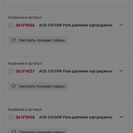
061F9056
ACB-2UC58W Реле давления картриджное
Смотреть похожие товары
061F9057
ACB-2UC59W Реле давления картриджное
Смотреть похожие товары
061F9058
ACB-2UC60W Реле давления картриджное
Смотреть похожие товары