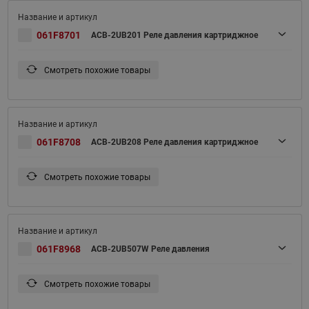
061F8701
ACB-2UB201 Реле давления картриджное
Смотреть похожие товары
061F8708
ACB-2UB208 Реле давления картриджное
Смотреть похожие товары
061F8968
ACB-2UB507W Реле давления
Смотреть похожие товары