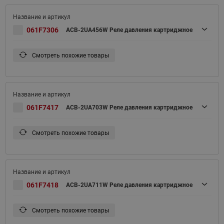
061F7306
ACB-2UA456W Реле давления картриджное
Смотреть похожие товары
061F7417
ACB-2UA703W Реле давления картриджное
Смотреть похожие товары
061F7418
ACB-2UA711W Реле давления картриджное
Смотреть похожие товары