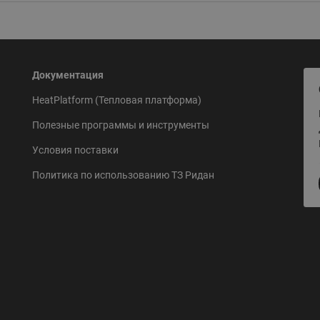
Документация
HeatPlatform (Тепловая платформа)
Полезные программы и инструменты
Условия поставки
Политика по использованию ТЗ Ридан