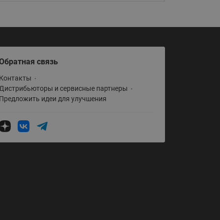
Обратная связь
Контакты
Дистрибьюторы и сервисные партнеры
Предложить идеи для улучшения