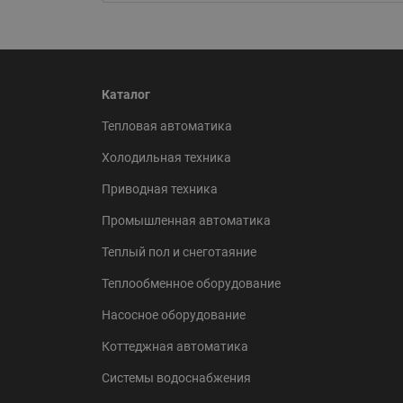
Каталог
Тепловая автоматика
Холодильная техника
Приводная техника
Промышленная автоматика
Теплый пол и снеготаяние
Теплообменное оборудование
Насосное оборудование
Коттеджная автоматика
Системы водоснабжения