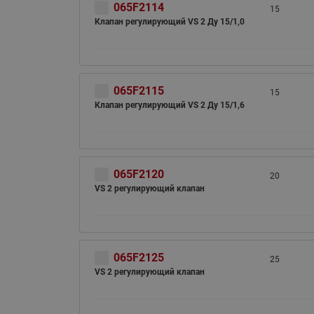
065F2114
15
Клапан регулирующий VS 2 Ду 15/1,0
065F2115
15
Клапан регулирующий VS 2 Ду 15/1,6
065F2120
20
VS 2 регулирующий клапан
065F2125
25
VS 2 регулирующий клапан