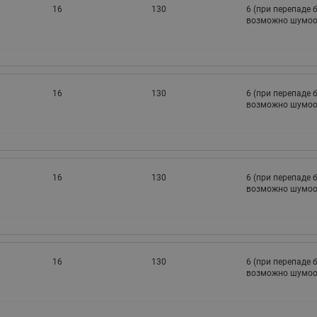
16
130
6 (при перепаде 
возможно шумоо
16
130
6 (при перепаде 
возможно шумоо
16
130
6 (при перепаде 
возможно шумоо
16
130
6 (при перепаде 
возможно шумоо