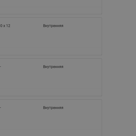
0 x 12
Внутренняя
—
Внутренняя
—
Внутренняя