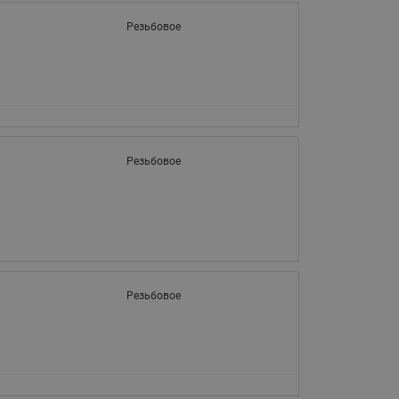
Резьбовое
Резьбовое
Резьбовое