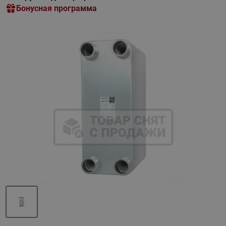
Бонусная программа
Назад
Вперед