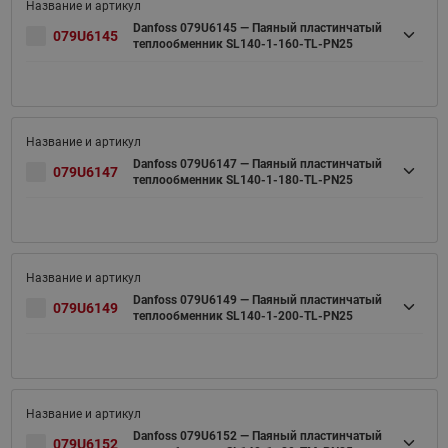
Danfoss 079U6145 — Паяный пластинчатый
079U6145
теплообменник SL140-1-160-TL-PN25
Danfoss 079U6147 — Паяный пластинчатый
079U6147
теплообменник SL140-1-180-TL-PN25
Danfoss 079U6149 — Паяный пластинчатый
079U6149
теплообменник SL140-1-200-TL-PN25
Danfoss 079U6152 — Паяный пластинчатый
079U6152