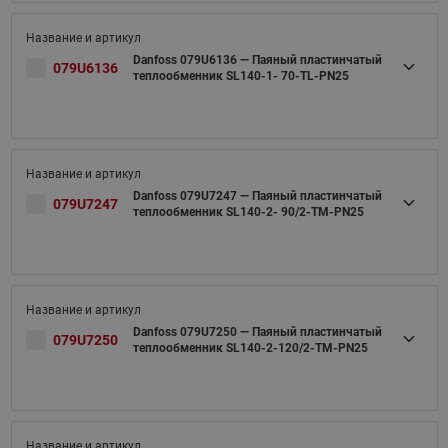
Danfoss 079U6136 — Паяный пластинчатый
079U6136
теплообменник SL140-1- 70-TL-PN25
Danfoss 079U7247 — Паяный пластинчатый
079U7247
теплообменник SL140-2- 90/2-TM-PN25
Danfoss 079U7250 — Паяный пластинчатый
079U7250
теплообменник SL140-2-120/2-TM-PN25