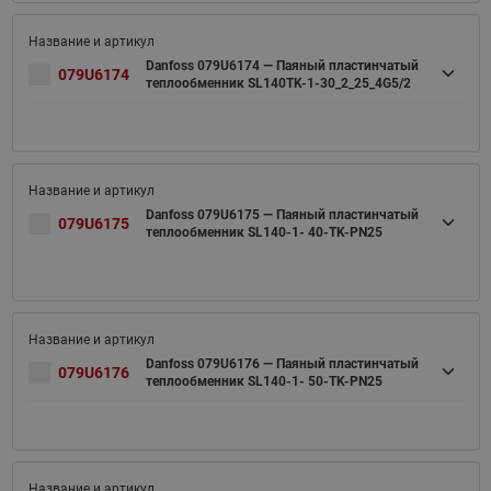
Danfoss 079U6174 — Паяный пластинчатый
079U6174
теплообменник SL140TK-1-30_2_25_4G5/2
Danfoss 079U6175 — Паяный пластинчатый
079U6175
теплообменник SL140-1- 40-TK-PN25
Danfoss 079U6176 — Паяный пластинчатый
079U6176
теплообменник SL140-1- 50-TK-PN25