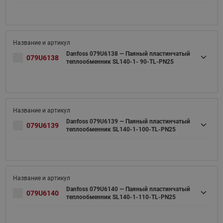
Danfoss 079U6138 — Паяный пластинчатый
079U6138
теплообменник SL140-1- 90-TL-PN25
Danfoss 079U6139 — Паяный пластинчатый
079U6139
теплообменник SL140-1-100-TL-PN25
Danfoss 079U6140 — Паяный пластинчатый
079U6140
теплообменник SL140-1-110-TL-PN25