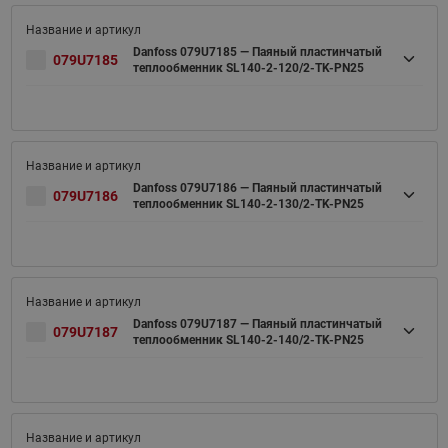
Danfoss 079U7185 — Паяный пластинчатый
079U7185
теплообменник SL140-2-120/2-TK-PN25
Danfoss 079U7186 — Паяный пластинчатый
079U7186
теплообменник SL140-2-130/2-TK-PN25
Danfoss 079U7187 — Паяный пластинчатый
079U7187
теплообменник SL140-2-140/2-TK-PN25