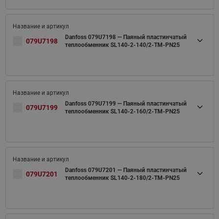
Danfoss 079U7198 — Паяный пластинчатый
079U7198
теплообменник SL140-2-140/2-TM-PN25
Danfoss 079U7199 — Паяный пластинчатый
079U7199
теплообменник SL140-2-160/2-TM-PN25
Danfoss 079U7201 — Паяный пластинчатый
079U7201
теплообменник SL140-2-180/2-TM-PN25