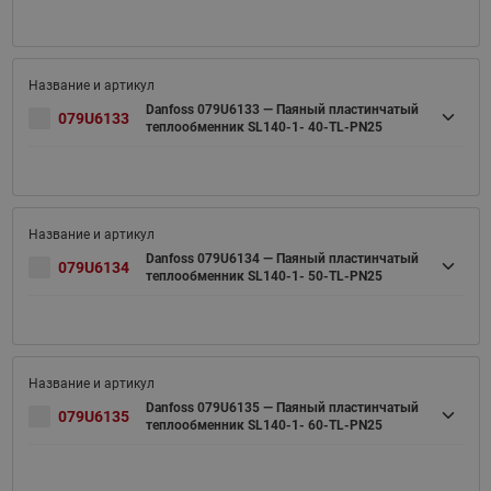
Danfoss 079U6133 — Паяный пластинчатый
079U6133
теплообменник SL140-1- 40-TL-PN25
Danfoss 079U6134 — Паяный пластинчатый
079U6134
теплообменник SL140-1- 50-TL-PN25
Danfoss 079U6135 — Паяный пластинчатый
079U6135
теплообменник SL140-1- 60-TL-PN25