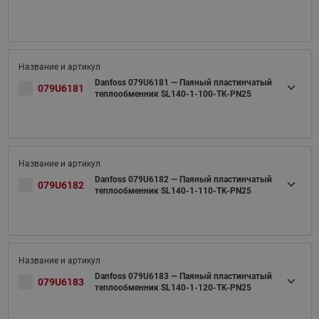
Danfoss 079U6181 — Паяный пластинчатый
079U6181
теплообменник SL140-1-100-TK-PN25
Danfoss 079U6182 — Паяный пластинчатый
079U6182
теплообменник SL140-1-110-TK-PN25
Danfoss 079U6183 — Паяный пластинчатый
079U6183
теплообменник SL140-1-120-TK-PN25