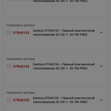
теплообменник SL140-1- 20-TM-PN25
Danfoss 079U6153 — Паяный пластинчатый
079U6153
теплообменник SL140-1- 30-TM-PN25
Danfoss 079U6154 — Паяный пластинчатый
079U6154
теплообменник SL140-1- 40-TM-PN25
Danfoss 079U6155 — Паяный пластинчатый
079U6155
теплообменник SL140-1- 50-TM-PN25