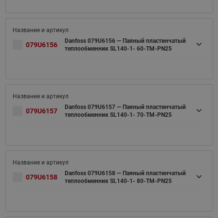
Danfoss 079U6156 — Паяный пластинчатый
079U6156
теплообменник SL140-1- 60-TM-PN25
Danfoss 079U6157 — Паяный пластинчатый
079U6157
теплообменник SL140-1- 70-TM-PN25
Danfoss 079U6158 — Паяный пластинчатый
079U6158
теплообменник SL140-1- 80-TM-PN25