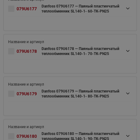
Danfoss 079U6177 — Паяный пластинчатый
079U6177
теплообменник SL140-1- 60-TK-PN25
Danfoss 079U6178 — Паяный пластинчатый
079U6178
теплообменник SL140-1- 70-TK-PN25
Danfoss 079U6179 — Паяный пластинчатый
079U6179
теплообменник SL140-1- 80-TK-PN25
Danfoss 079U6180 — Паяный пластинчатый
079U6180
теплообменник SL140-1- 90-TK-PN25