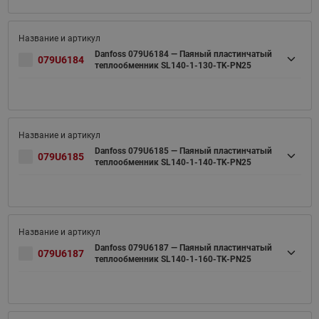
Danfoss 079U6184 — Паяный пластинчатый
079U6184
теплообменник SL140-1-130-TK-PN25
Danfoss 079U6185 — Паяный пластинчатый
079U6185
теплообменник SL140-1-140-TK-PN25
Danfoss 079U6187 — Паяный пластинчатый
079U6187
теплообменник SL140-1-160-TK-PN25