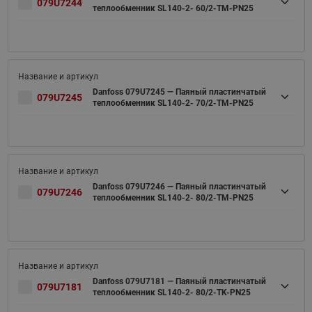
079U7244
теплообменник SL140-2- 60/2-TM-PN25
Danfoss 079U7245 — Паяный пластинчатый
079U7245
теплообменник SL140-2- 70/2-TM-PN25
Danfoss 079U7246 — Паяный пластинчатый
079U7246
теплообменник SL140-2- 80/2-TM-PN25
Danfoss 079U7181 — Паяный пластинчатый
079U7181
теплообменник SL140-2- 80/2-TK-PN25