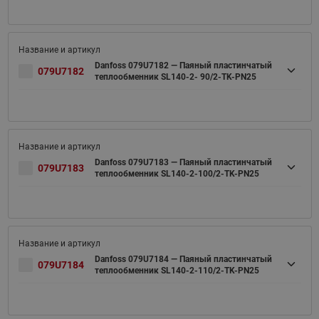
Danfoss 079U7182 — Паяный пластинчатый
079U7182
теплообменник SL140-2- 90/2-TK-PN25
Danfoss 079U7183 — Паяный пластинчатый
079U7183
теплообменник SL140-2-100/2-TK-PN25
Danfoss 079U7184 — Паяный пластинчатый
079U7184
теплообменник SL140-2-110/2-TK-PN25