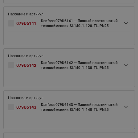
Danfoss 079U6141 — Паяный пластинчатый
079U6141
теплообменник SL140-1-120-TL-PN25
Danfoss 079U6142 — Паяный пластинчатый
079U6142
теплообменник SL140-1-130-TL-PN25
Danfoss 079U6143 — Паяный пластинчатый
079U6143
теплообменник SL140-1-140-TL-PN25