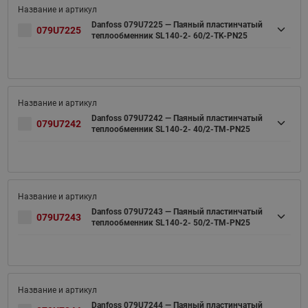
Danfoss 079U7225 — Паяный пластинчатый
079U7225
теплообменник SL140-2- 60/2-TK-PN25
Danfoss 079U7242 — Паяный пластинчатый
079U7242
теплообменник SL140-2- 40/2-TM-PN25
Danfoss 079U7243 — Паяный пластинчатый
079U7243
теплообменник SL140-2- 50/2-TM-PN25
Danfoss 079U7244 — Паяный пластинчатый