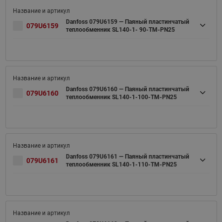
Danfoss 079U6159 — Паяный пластинчатый
079U6159
теплообменник SL140-1- 90-TM-PN25
Danfoss 079U6160 — Паяный пластинчатый
079U6160
теплообменник SL140-1-100-TM-PN25
Danfoss 079U6161 — Паяный пластинчатый
079U6161
теплообменник SL140-1-110-TM-PN25