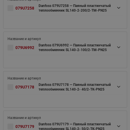
Danfoss 079U7258 — Паяный пластинчатый
079U7258
теплообменник SL140-2-200/2-TM-PN25
Danfoss 079U6992 — Паяный пластинчатый
079U6992
теплообменник SL140-2-100/2-TM-PN25
Danfoss 079U7178 — Паяный пластинчатый
079U7178
теплообменник SL140-2- 40/2-TK-PN25
Danfoss 079U7179 — Паяный пластинчатый
079U7179
теплообменник SL140-2- 50/2-TK-PN25