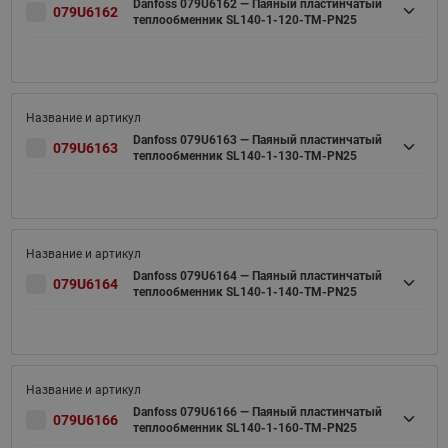
Danfoss 079U6162 — Паяный пластинчатый
079U6162
теплообменник SL140-1-120-TM-PN25
Danfoss 079U6163 — Паяный пластинчатый
079U6163
теплообменник SL140-1-130-TM-PN25
Danfoss 079U6164 — Паяный пластинчатый
079U6164
теплообменник SL140-1-140-TM-PN25
Danfoss 079U6166 — Паяный пластинчатый
079U6166
теплообменник SL140-1-160-TM-PN25