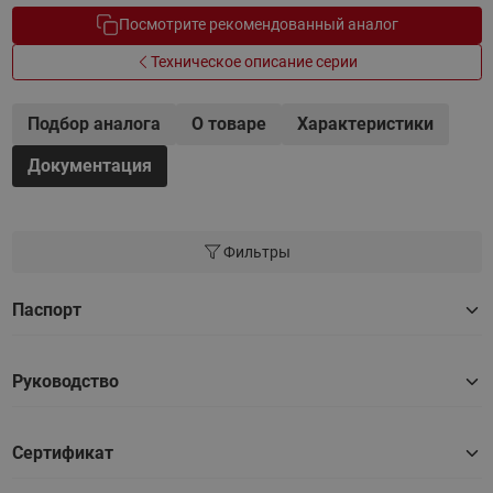
Посмотрите рекомендованный аналог
Техническое описание серии
Подбор аналога
О товаре
Характеристики
Документация
Фильтры
Паспорт
Руководство
Сертификат