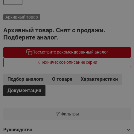
Архивный товар
Архивный товар. Снят с продажи.
Подберите аналог.
Посмотрите рекомендованный аналог
Техническое описание серии
Подбор аналога
О товаре
Характеристики
Документация
Фильтры
Руководство