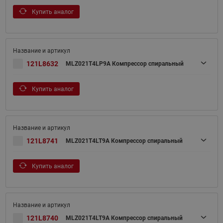
Купить аналог
121L8632
MLZ021T4LP9A Компрессор спиральный
Купить аналог
121L8741
MLZ021T4LT9A Компрессор спиральный
Купить аналог
121L8740
MLZ021T4LT9A Компрессор спиральный