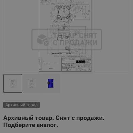
Назад
Вперед
Архивный товар
Архивный товар. Снят с продажи.
Подберите аналог.