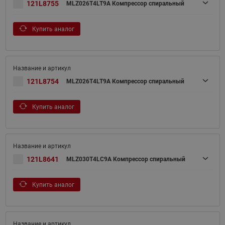
121L8755
MLZ026T4LT9A Компрессор спиральный
Купить аналог
121L8754
MLZ026T4LT9A Компрессор спиральный
Купить аналог
121L8641
MLZ030T4LC9A Компрессор спиральный
Купить аналог