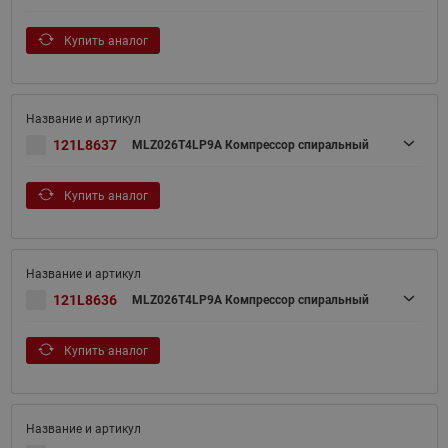
Купить аналог
121L8637
MLZ026T4LP9A Компрессор спиральный
Купить аналог
121L8636
MLZ026T4LP9A Компрессор спиральный
Купить аналог