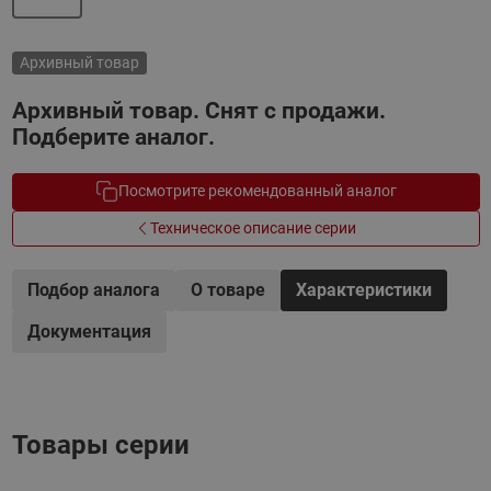
Архивный товар
Архивный товар. Снят с продажи.
Подберите аналог.
Посмотрите рекомендованный аналог
Техническое описание серии
Подбор аналога
О товаре
Характеристики
Документация
Товары серии