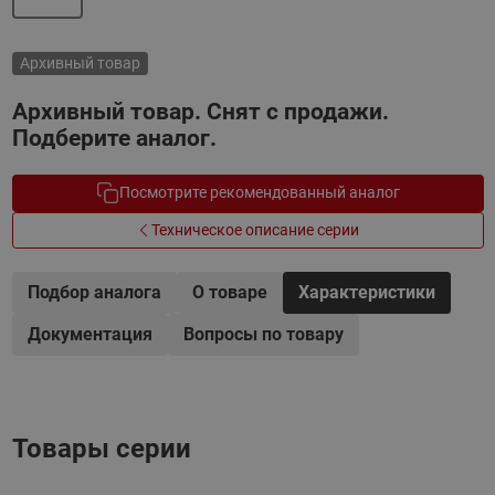
Архивный товар
Архивный товар. Снят с продажи.
Подберите аналог.
Посмотрите рекомендованный аналог
Техническое описание серии
Подбор аналога
О товаре
Характеристики
Документация
Вопросы по товару
Товары серии