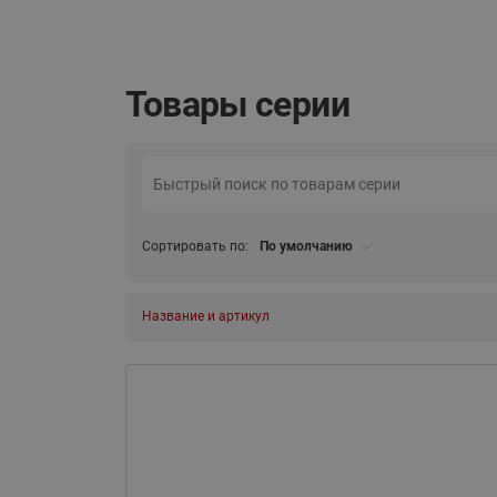
Товары серии
Сортировать по:
По умолчанию
Название и артикул