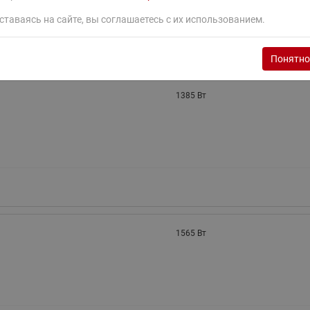
ставаясь на сайте, вы соглашаетесь с их использованием.
Понятно
1385 Вт
1565 Вт