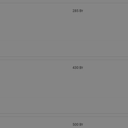
285 Вт
430 Вт
500 Вт