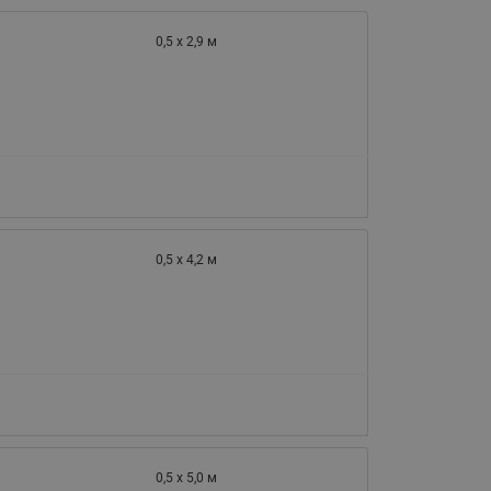
0,5 х 2,9 м
0,5 х 4,2 м
0,5 х 5,0 м