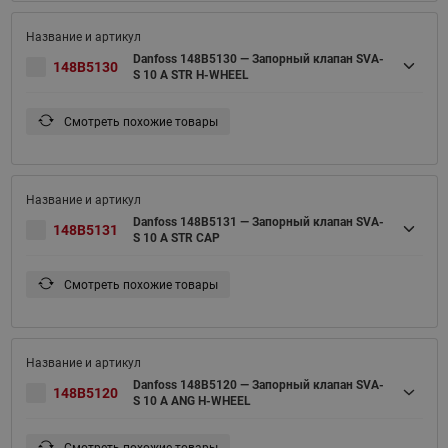
Danfoss 148B5130 — Запорный клапан SVA-
148B5130
S 10 A STR H-WHEEL
Смотреть похожие товары
Danfoss 148B5131 — Запорный клапан SVA-
148B5131
S 10 A STR CAP
Смотреть похожие товары
Danfoss 148B5120 — Запорный клапан SVA-
148B5120
S 10 A ANG H-WHEEL