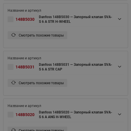
Danfoss 148B5030 — Запорный клапан SVA-
148B5030
S 6 A STR H-WHEEL
Смотреть похожие товары
Danfoss 148B5031 — Запорный клапан SVA-
148B5031
S 6 A STR CAP
Смотреть похожие товары
Danfoss 148B5020 — Запорный клапан SVA-
148B5020
S 6 A ANG H-WHEEL
Смотреть похожие товары