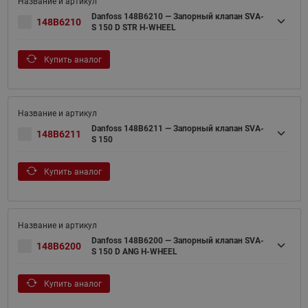
Danfoss 148B6210 — Запорный клапан SVA-
148B6210
S 150 D STR H-WHEEL
Купить аналог
Danfoss 148B6211 — Запорный клапан SVA-
148B6211
S 150
Купить аналог
Danfoss 148B6200 — Запорный клапан SVA-
148B6200
S 150 D ANG H-WHEEL
Купить аналог