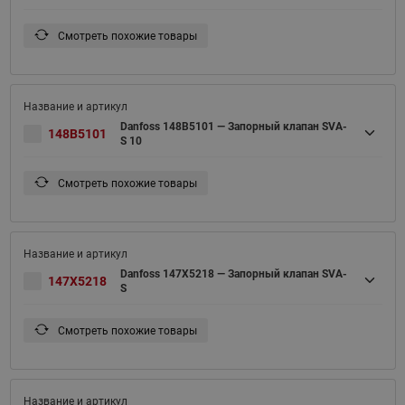
Смотреть похожие товары
Danfoss 148B5101 — Запорный клапан SVA-
148B5101
S 10
Смотреть похожие товары
Danfoss 147X5218 — Запорный клапан SVA-
147X5218
S
Смотреть похожие товары