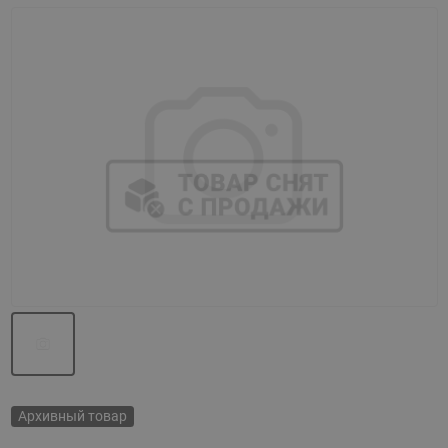
Назад
Вперед
Архивный товар