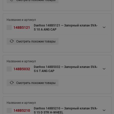
Смотреть похожие товары
Danfoss 148B5121 — Запорный клапан SVA-
148B5121
S 10 A ANG CAP
Смотреть похожие товары
Danfoss 148B5032 — Запорный клапан SVA-
148B5032
S 6 T ANG CAP
Смотреть похожие товары
Danfoss 148B5210 — Запорный клапан SVA-
148B5210
S 15 D STR H-WHEEL