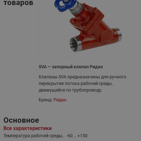
товаров
SVA — запорный клапан Ридан
Клапаны SVA предназначены для ручного
перекрытия потока рабочей среды,
движущейся по трубопроводу.
Бренд:
Ридан
Основное
Все характеристики
Температура рабочей среды,
-60 … +150