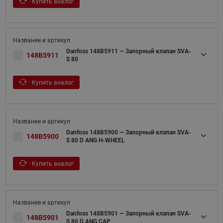
Купить аналог
Danfoss 148B5911 — Запорный клапан SVA-
148B5911
S 80
Купить аналог
Danfoss 148B5900 — Запорный клапан SVA-
148B5900
S 80 D ANG H-WHEEL
Купить аналог
Danfoss 148B5901 — Запорный клапан SVA-
148B5901
S 80 D ANG CAP