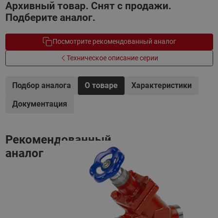
Архивный товар. Снят с продажи.
Подберите аналог.
Посмотрите рекомендованный аналог
Техническое описание серии
Подбор аналога
О товаре
Характеристики
Документация
Рекомендованный
аналог