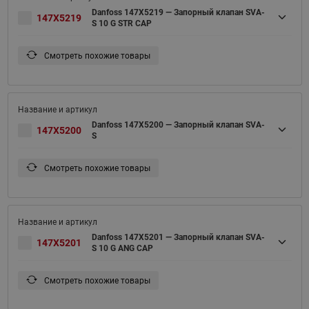
Danfoss 147X5219 — Запорный клапан SVA-
147X5219
S 10 G STR CAP
Смотреть похожие товары
Danfoss 147X5200 — Запорный клапан SVA-
147X5200
S
Смотреть похожие товары
Danfoss 147X5201 — Запорный клапан SVA-
147X5201
S 10 G ANG CAP
Смотреть похожие товары