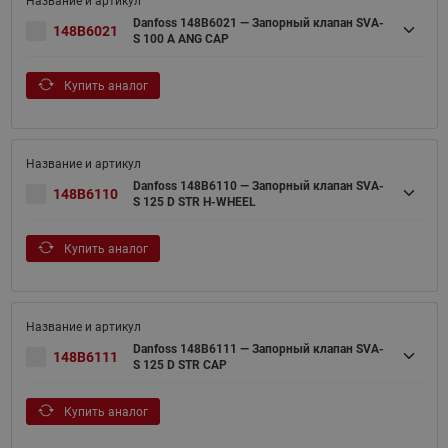
Danfoss 148B6021 — Запорный клапан SVA-
148B6021
S 100 A ANG CAP
Купить аналог
Danfoss 148B6110 — Запорный клапан SVA-
148B6110
S 125 D STR H-WHEEL
Купить аналог
Danfoss 148B6111 — Запорный клапан SVA-
148B6111
S 125 D STR CAP
Купить аналог