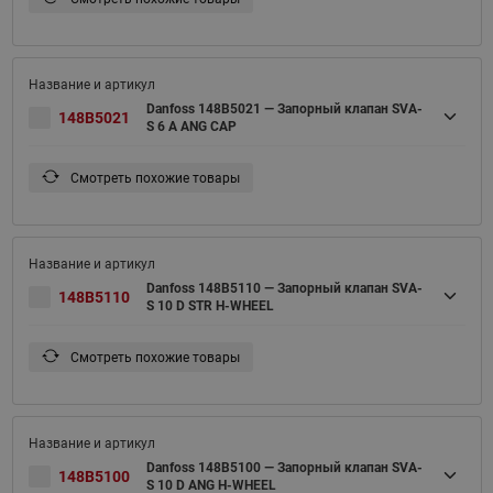
Danfoss 148B5021 — Запорный клапан SVA-
148B5021
S 6 A ANG CAP
Смотреть похожие товары
Danfoss 148B5110 — Запорный клапан SVA-
148B5110
S 10 D STR H-WHEEL
Смотреть похожие товары
Danfoss 148B5100 — Запорный клапан SVA-
148B5100
S 10 D ANG H-WHEEL