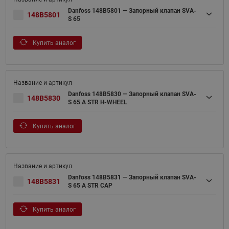
Danfoss 148B5801 — Запорный клапан SVA-
148B5801
S 65
Купить аналог
Danfoss 148B5830 — Запорный клапан SVA-
148B5830
S 65 A STR H-WHEEL
Купить аналог
Danfoss 148B5831 — Запорный клапан SVA-
148B5831
S 65 A STR CAP
Купить аналог