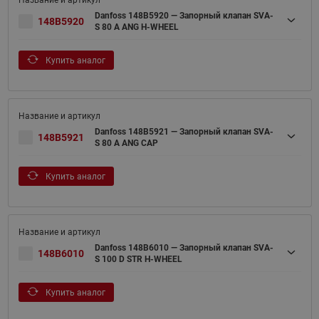
Danfoss 148B5920 — Запорный клапан SVA-
148B5920
S 80 A ANG H-WHEEL
Купить аналог
Danfoss 148B5921 — Запорный клапан SVA-
148B5921
S 80 A ANG CAP
Купить аналог
Danfoss 148B6010 — Запорный клапан SVA-
148B6010
S 100 D STR H-WHEEL
Купить аналог