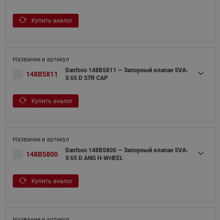
Купить аналог
Danfoss 148B5811 — Запорный клапан SVA-
148B5811
S 65 D STR CAP
Купить аналог
Danfoss 148B5800 — Запорный клапан SVA-
148B5800
S 65 D ANG H-WHEEL
Купить аналог