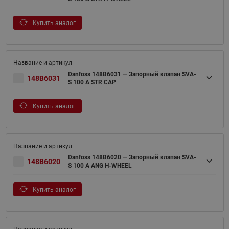
Купить аналог
Danfoss 148B6031 — Запорный клапан SVA-
148B6031
S 100 A STR CAP
Купить аналог
Danfoss 148B6020 — Запорный клапан SVA-
148B6020
S 100 A ANG H-WHEEL
Купить аналог