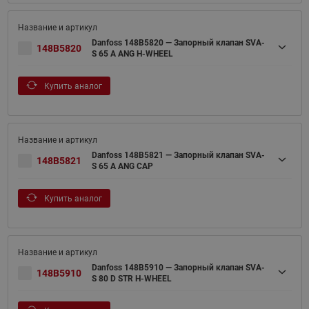
Danfoss 148B5820 — Запорный клапан SVA-
148B5820
S 65 A ANG H-WHEEL
Купить аналог
Danfoss 148B5821 — Запорный клапан SVA-
148B5821
S 65 A ANG CAP
Купить аналог
Danfoss 148B5910 — Запорный клапан SVA-
148B5910
S 80 D STR H-WHEEL