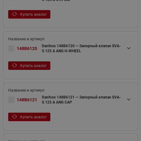
Купить аналог
Danfoss 148B6120 — Запорный клапан SVA-
148B6120
S 125 A ANG H-WHEEL
Купить аналог
Danfoss 148B6121 — Запорный клапан SVA-
148B6121
S 125 A ANG CAP
Купить аналог