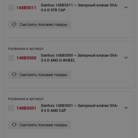
Danfoss 148B5011 — Запорный клапан SVA-
148B5011
S 6 D STR CAP
Смотреть похожие товары
Danfoss 148B5000 — Запорный клапан SVA-
148B5000
S 6 D ANG H-WHEEL
Смотреть похожие товары
Danfoss 148B5001 — Запорный клапан SVA-
148B5001
S 6 D ANG CAP
Смотреть похожие товары