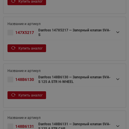
Купить аналог
Danfoss 147X5217 — Запорный клапан SVA-
147X5217
S
Купить аналог
Danfoss 148B6130 — Запорный клапан SVA-
148B6130
S 125 A STR H-WHEEL
Купить аналог
Danfoss 148B6131 — Запорный клапан SVA-
148B6131
S 125 A STR CAP