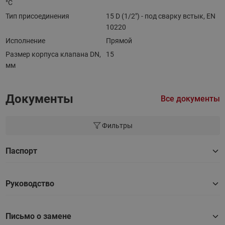
°С
Тип присоединения
15 D (1/2") - под сварку встык, EN
10220
Исполнение
Прямой
Размер корпуса клапана DN,
15
мм
Документы
Все документы
Фильтры
Паспорт
Руководство
Письмо о замене