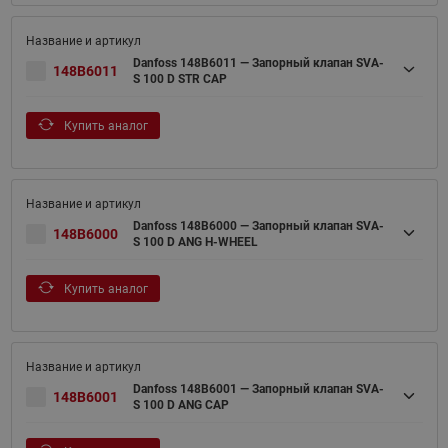
Danfoss 148B6011 — Запорный клапан SVA-
148B6011
S 100 D STR CAP
Купить аналог
Danfoss 148B6000 — Запорный клапан SVA-
148B6000
S 100 D ANG H-WHEEL
Купить аналог
Danfoss 148B6001 — Запорный клапан SVA-
148B6001
S 100 D ANG CAP