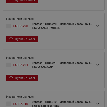
Купить аналог
Danfoss 148B5720 — Запорный клапан SVA-
148B5720
S 50 A ANG H-WHEEL
Купить аналог
Danfoss 148B5721 — Запорный клапан SVA-
148B5721
S 50 A ANG CAP
Купить аналог
Danfoss 148B5810 — Запорный клапан SVA-
148B5810
S 65 D STR H-WHEEL