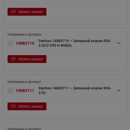
Купить аналог
Danfoss 148B5710 — Запорный клапан SVA-
148B5710
S 50 D STR H-WHEEL
Купить аналог
Danfoss 148B5711 — Запорный клапан SVA-
148B5711
S 50
Купить аналог