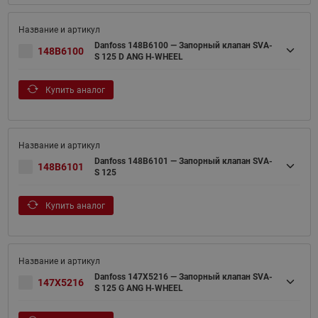
Danfoss 148B6100 — Запорный клапан SVA-
148B6100
S 125 D ANG H-WHEEL
Купить аналог
Danfoss 148B6101 — Запорный клапан SVA-
148B6101
S 125
Купить аналог
Danfoss 147X5216 — Запорный клапан SVA-
147X5216
S 125 G ANG H-WHEEL