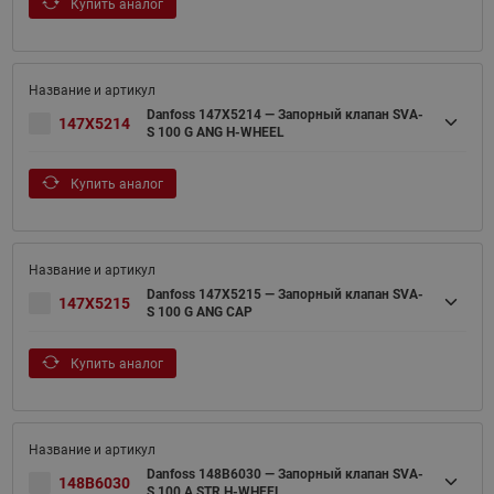
Купить аналог
Danfoss 147X5214 — Запорный клапан SVA-
147X5214
S 100 G ANG H-WHEEL
Купить аналог
Danfoss 147X5215 — Запорный клапан SVA-
147X5215
S 100 G ANG CAP
Купить аналог
Danfoss 148B6030 — Запорный клапан SVA-
148B6030
S 100 A STR H-WHEEL