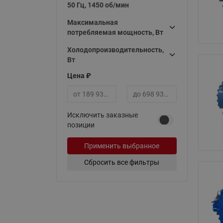
50 Гц, 1450 об/мин
Максимальная
потребляемая мощность, Вт
Холодопроизводительность,
Вт
Цена ₽
Минимальная цена
Максимальная цена
Исключить заказные
позиции
Применить выбранное
Сбросить все фильтры