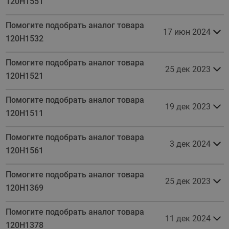
120H1551
Помогите подобрать аналог товара
17 июн 2024
120H1532
Помогите подобрать аналог товара
25 дек 2023
120H1521
Помогите подобрать аналог товара
19 дек 2023
120H1511
Помогите подобрать аналог товара
3 дек 2024
120H1561
Помогите подобрать аналог товара
25 дек 2023
120H1369
Помогите подобрать аналог товара
11 дек 2024
120H1378