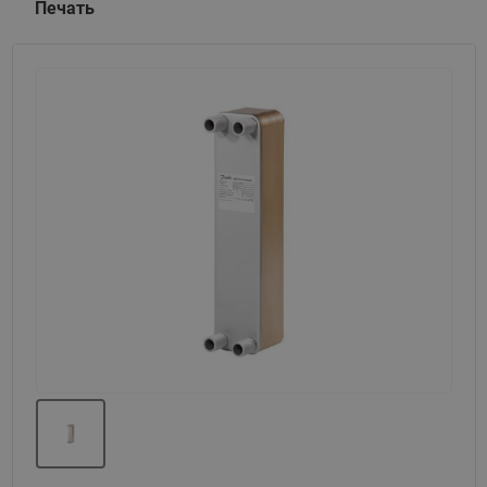
Печать
Назад
Вперед