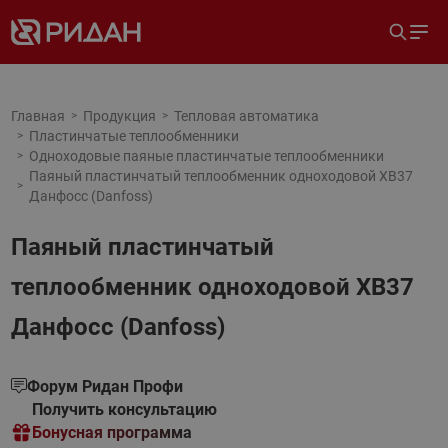
Главная
Продукция
Тепловая автоматика
Пластинчатые теплообменники
Одноходовые паяные пластинчатые теплообменники
Паяный пластинчатый теплообменник одноходовой XB37
Данфосс (Danfoss)
Паяный пластинчатый
теплообменник одноходовой XB37
Данфосс (Danfoss)
Форум Ридан Профи
Получить консультацию
Бонусная программа