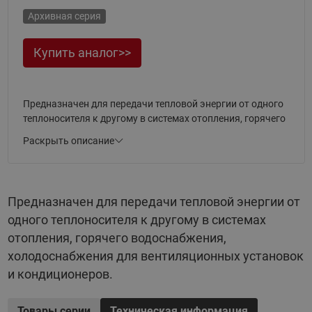
Архивная серия
Купить аналог>>
Предназначен для передачи тепловой энергии от одного
теплоносителя к другому в системах отопления, горячего
водоснабжения, холодоснабжения для вентиляционных
Раскрыть описание
установок и кондиционеров.
Предназначен для передачи тепловой энергии от
одного теплоносителя к другому в системах
отопления, горячего водоснабжения,
холодоснабжения для вентиляционных установок
и кондиционеров.
Товары серии
Техническая информация