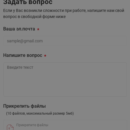
Задать вопрос
Если у Вас возникли сложности при работе, напишите нам свой
вопрос в свободной форме ниже
Ваша эл.почта
Ваша эл.почта
Напишите вопрос
Напишите вопрос
Прикрепить файлы
(10 файлов, максимальный размер 5мб)
Прикрепите файлы