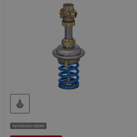
Назад
Вперед
Архивная серия