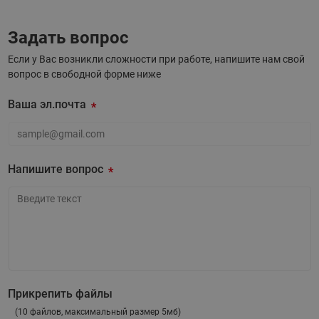
Задать вопрос
Если у Вас возникли сложности при работе, напишите нам свой
вопрос в свободной форме ниже
Ваша эл.почта
Ваша эл.почта
Напишите вопрос
Напишите вопрос
Прикрепить файлы
(10 файлов, максимальный размер 5мб)