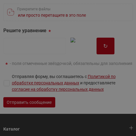
Прикрепите файлы
или просто перетащите в это поле
Решите уравнение
↻
- поля отмеченные звёздочкой, обязательны для заполнения
Отправляя форму, вы соглашаетесь с
Политикой по
обработке персональных данных
и предоставляете
согласие на обработку персональных данных
Отправить сообщение
Каталог