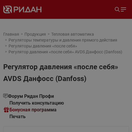
Главная
Продукция
Тепловая автоматика
Регуляторы температуры и давления прямого действия
Регуляторы давления «после себя»
Регулятор давления «после себя» AVDS Данфосс (Danfoss)
Регулятор давления «после себя»
AVDS Данфосс (Danfoss)
Форум Ридан Профи
Получить консультацию
Бонусная программа
Печать