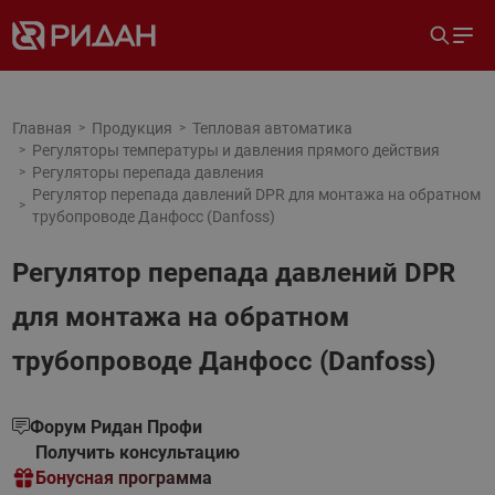
Главная
Продукция
Тепловая автоматика
Регуляторы температуры и давления прямого действия
Регуляторы перепада давления
Регулятор перепада давлений DPR для монтажа на обратном
трубопроводе Данфосс (Danfoss)
Регулятор перепада давлений DPR
для монтажа на обратном
трубопроводе Данфосс (Danfoss)
Форум Ридан Профи
Получить консультацию
Бонусная программа