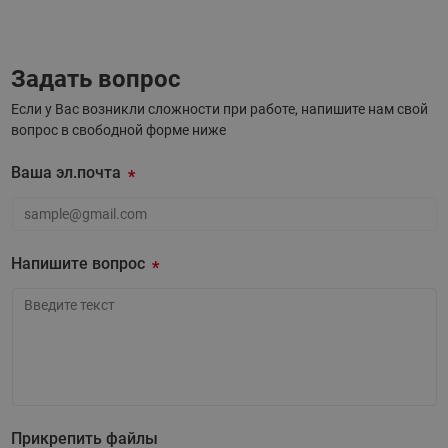
Задать вопрос
Если у Вас возникли сложности при работе, напишите нам свой
вопрос в свободной форме ниже
Ваша эл.почта
Ваша эл.почта
Напишите вопрос
Напишите вопрос
Прикрепить файлы