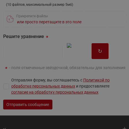
(10 файлов, максимальный размер 5мб)
Прикрепите файлы
или просто перетащите в это поле
Решите уравнение
↻
- поля отмеченные звёздочкой, обязательны для заполнения
Отправляя форму, вы соглашаетесь с
Политикой по
обработке персональных данных
и предоставляете
согласие на обработку персональных данных
Отправить сообщение