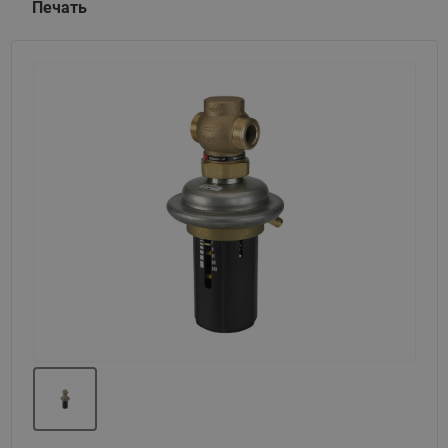
Печать
Назад
Вперед