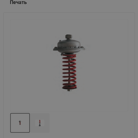
Печать
Назад
Вперед