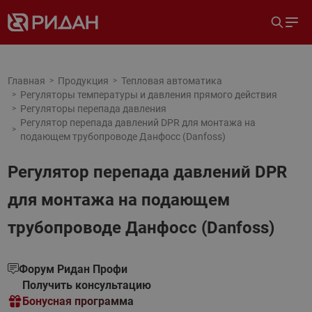
Главная
Продукция
Тепловая автоматика
Регуляторы температуры и давления прямого действия
Регуляторы перепада давления
Регулятор перепада давлений DPR для монтажа на
подающем трубопроводе Данфосс (Danfoss)
Регулятор перепада давлений DPR
для монтажа на подающем
трубопроводе Данфосс (Danfoss)
Форум Ридан Профи
Получить консультацию
Бонусная программа