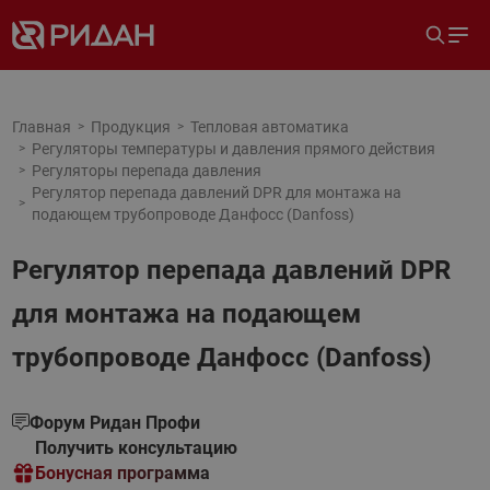
Главная
Продукция
Тепловая автоматика
Регуляторы температуры и давления прямого действия
Регуляторы перепада давления
Регулятор перепада давлений DPR для монтажа на
подающем трубопроводе Данфосс (Danfoss)
Регулятор перепада давлений DPR
для монтажа на подающем
трубопроводе Данфосс (Danfoss)
Форум Ридан Профи
Получить консультацию
Бонусная программа