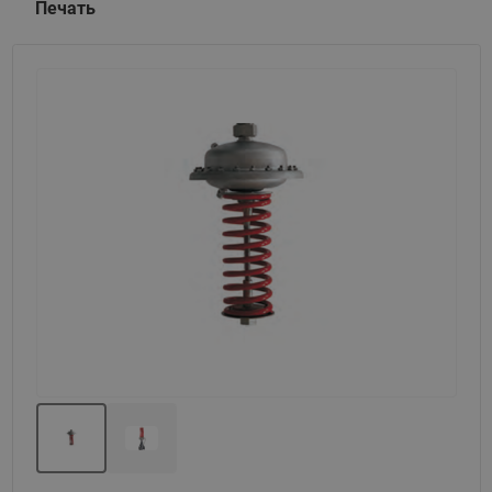
Печать
Назад
Вперед