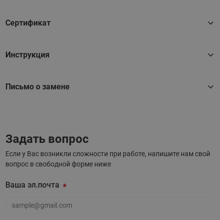
Сертификат
Инструкция
Письмо о замене
Задать вопрос
Если у Вас возникли сложности при работе, напишите нам свой
вопрос в свободной форме ниже
Ваша эл.почта
Ваша эл.почта