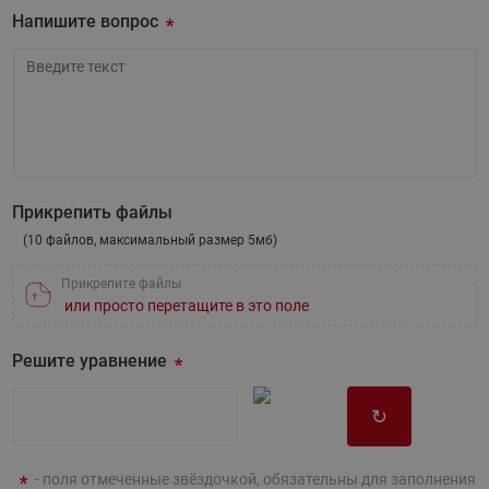
Напишите вопрос
Напишите вопрос
Прикрепить файлы
(10 файлов, максимальный размер 5мб)
Прикрепите файлы
или просто перетащите в это поле
Решите уравнение
↻
- поля отмеченные звёздочкой, обязательны для заполнения