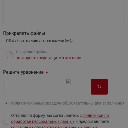
Напишите вопрос
Прикрепить файлы
(10 файлов, максимальный размер 5мб)
Прикрепите файлы
или просто перетащите в это поле
Решите уравнение
↻
- поля отмеченные звёздочкой, обязательны для заполнения
Отправляя форму, вы соглашаетесь с
Политикой по
обработке персональных данных
и предоставляете
согласие на обработку персональных данных