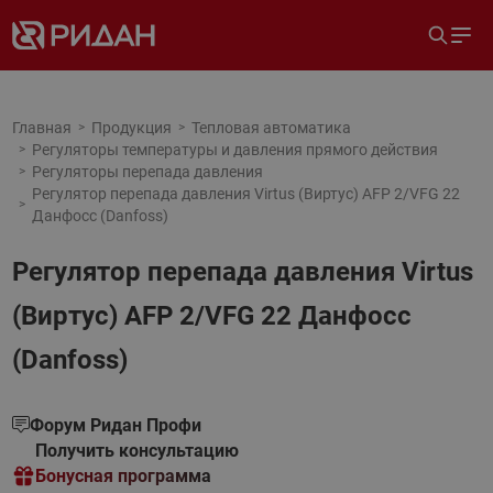
Главная
Продукция
Тепловая автоматика
Регуляторы температуры и давления прямого действия
Регуляторы перепада давления
Регулятор перепада давления Virtus (Виртус) AFP 2/VFG 22
Данфосс (Danfoss)
Регулятор перепада давления Virtus
(Виртус) AFP 2/VFG 22 Данфосс
(Danfoss)
Форум Ридан Профи
Получить консультацию
Бонусная программа