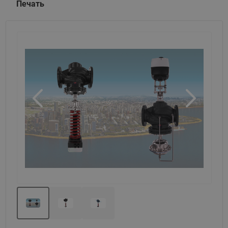
Печать
Назад
Вперед