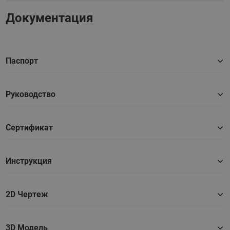
Документация
Паспорт
Руководство
Сертификат
Инструкция
2D Чертеж
3D Модель