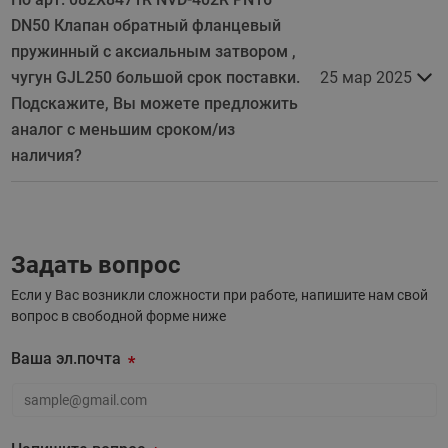
DN50 Клапан обратный фланцевый
пружинный с аксиальным затвором ,
чугун GJL250 большой срок поставки.
25 мар 2025
Подскажите, Вы можете предложить
аналог с меньшим сроком/из
наличия?
Задать вопрос
Если у Вас возникли сложности при работе, напишите нам свой
вопрос в свободной форме ниже
Ваша эл.почта
Ваша эл.почта