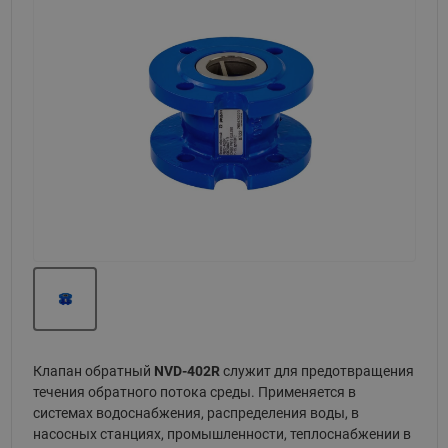
Назад
Вперед
Клапан обратный
NVD-402R
служит для предотвращения
течения обратного потока среды. Применяется в
системах водоснабжения, распределения воды, в
насосных станциях, промышленности, теплоснабжении в