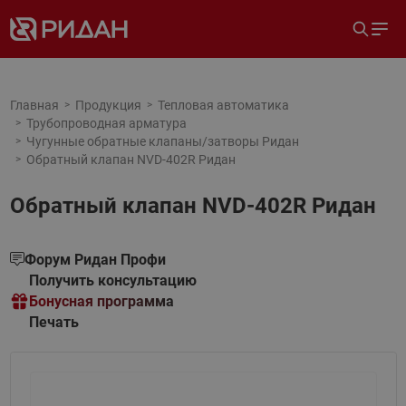
Главная
Продукция
Тепловая автоматика
Трубопроводная арматура
Чугунные обратные клапаны/затворы Ридан
Обратный клапан NVD-402R Ридан
Обратный клапан NVD-402R Ридан
Форум Ридан Профи
Получить консультацию
Бонусная программа
Печать