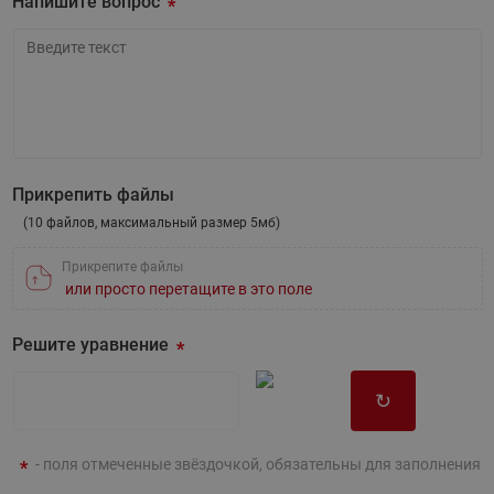
Напишите вопрос
Напишите вопрос
Прикрепить файлы
(10 файлов, максимальный размер 5мб)
Прикрепите файлы
или просто перетащите в это поле
Решите уравнение
↻
- поля отмеченные звёздочкой, обязательны для заполнения