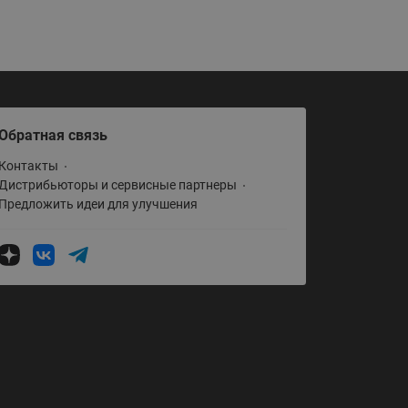
Обратная связь
Контакты
Дистрибьюторы и сервисные партнеры
Предложить идеи для улучшения