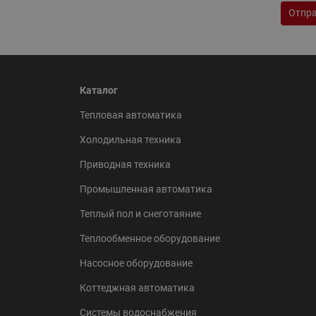
Отпра
Каталог
Тепловая автоматика
Холодильная техника
Приводная техника
Промышленная автоматика
Теплый пол и снеготаяние
Теплообменное оборудование
Насосное оборудование
Коттеджная автоматика
Системы водоснабжения