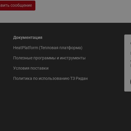
вить сообщение
Документация
HeatPlatform (Тепловая платформа)
Полезные программы и инструменты
Условия поставки
Политика по использованию ТЗ Ридан