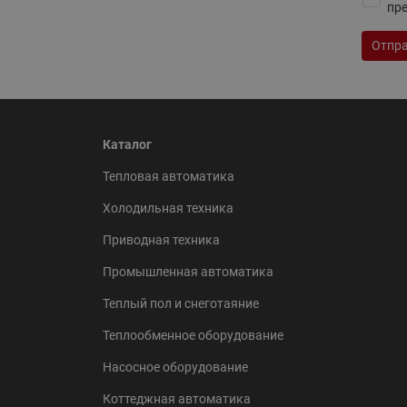
пр
Отпра
Каталог
ВСЯ ПРОДУКЦИЯ
Тепловая автоматика
Холодильная техника
Приводная техника
Промышленная автоматика
Теплый пол и снеготаяние
Теплообменное оборудование
Насосное оборудование
Коттеджная автоматика