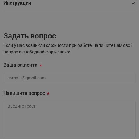
Инструкция
Задать вопрос
Если у Вас возникли сложности при работе, напишите нам свой
вопрос в свободной форме ниже
Ваша эл.почта
Ваша эл.почта
Напишите вопрос