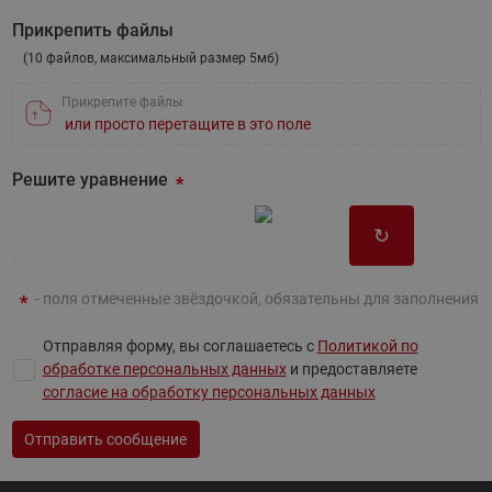
Напишите вопрос
Прикрепить файлы
(10 файлов, максимальный размер 5мб)
Прикрепите файлы
или просто перетащите в это поле
Решите уравнение
↻
- поля отмеченные звёздочкой, обязательны для заполнения
Отправляя форму, вы соглашаетесь с
Политикой по
обработке персональных данных
и предоставляете
согласие на обработку персональных данных
Отправить сообщение