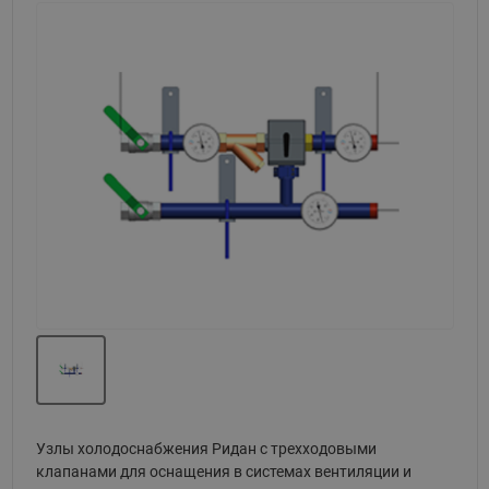
Назад
Вперед
Узлы холодоснабжения Ридан с трехходовыми
клапанами для оснащения в системах вентиляции и