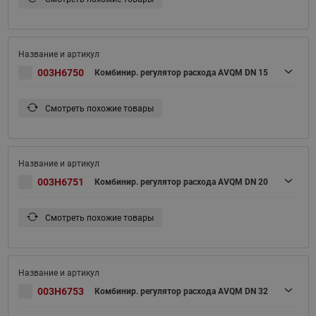
003H6750
Комбинир. регулятор расхода AVQM DN 15
Смотреть похожие товары
003H6751
Комбинир. регулятор расхода AVQM DN 20
Смотреть похожие товары
003H6753
Комбинир. регулятор расхода AVQM DN 32