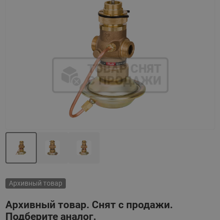
Назад
Вперед
Архивный товар
Архивный товар. Снят с продажи.
Подберите аналог.