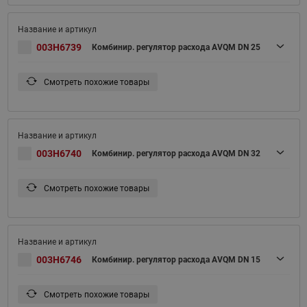
003H6739
Комбинир. регулятор расхода AVQM DN 25
Смотреть похожие товары
003H6740
Комбинир. регулятор расхода AVQM DN 32
Смотреть похожие товары
003H6746
Комбинир. регулятор расхода AVQM DN 15
Смотреть похожие товары