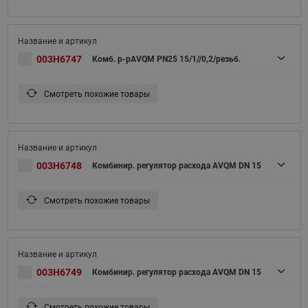
003H6747
Комб. р-рAVQM PN25 15/1//0,2/резьб.
Смотреть похожие товары
003H6748
Комбинир. регулятор расхода AVQM DN 15
Смотреть похожие товары
003H6749
Комбинир. регулятор расхода AVQM DN 15
Смотреть похожие товары