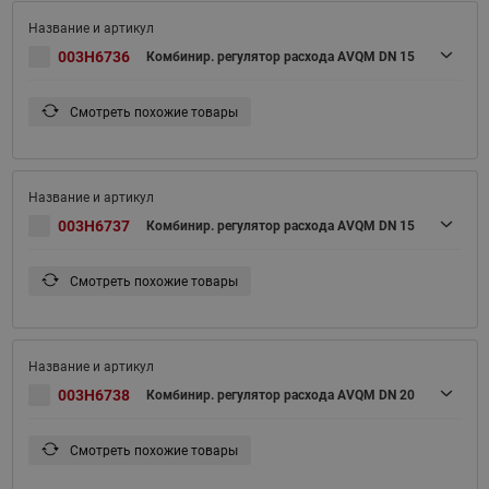
003H6736
Комбинир. регулятор расхода AVQM DN 15
Смотреть похожие товары
003H6737
Комбинир. регулятор расхода AVQM DN 15
Смотреть похожие товары
003H6738
Комбинир. регулятор расхода AVQM DN 20
Смотреть похожие товары