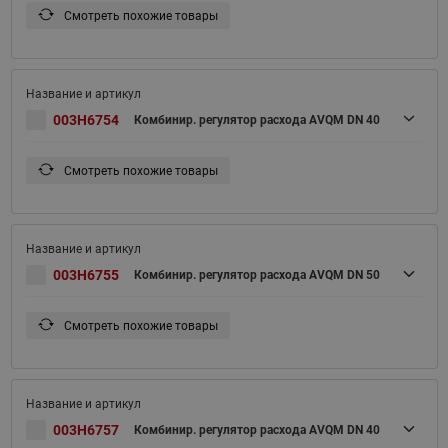
Смотреть похожие товары
003H6754
Комбинир. регулятор расхода AVQM DN 40
Смотреть похожие товары
003H6755
Комбинир. регулятор расхода AVQM DN 50
Смотреть похожие товары
003H6757
Комбинир. регулятор расхода AVQM DN 40