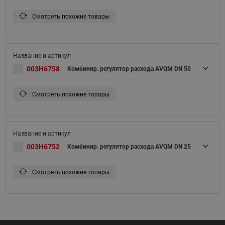
Смотреть похожие товары
003H6758
Комбинир. регулятор расхода AVQM DN 50
Смотреть похожие товары
003H6752
Комбинир. регулятор расхода AVQM DN 25
Смотреть похожие товары