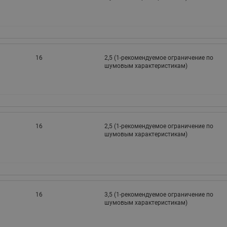
16
2,5 (1-рекомендуемое ограничение по
шумовым характеристикам)
16
2,5 (1-рекомендуемое ограничение по
шумовым характеристикам)
16
3,5 (1-рекомендуемое ограничение по
шумовым характеристикам)