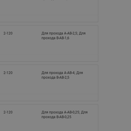
2-120
Для прохода A-AB-2,5; Для
прохода B-AB-1,6
2-120
Для прохода A-AB-4; Для
прохода B-AB-2,5
2-120
Для прохода A-AB-0,25; Для
прохода B-AB-0,25