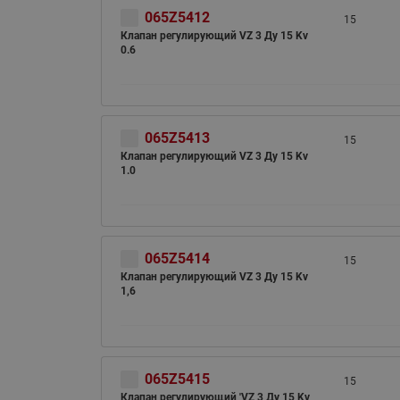
065Z5412
15
Клапан регулирующий VZ 3 Ду 15 Kv
0.6
065Z5413
15
Клапан регулирующий VZ 3 Ду 15 Kv
1.0
065Z5414
15
Клапан регулирующий VZ 3 Ду 15 Kv
1,6
065Z5415
15
Клапан регулирующий 'VZ 3 Ду 15 Kv