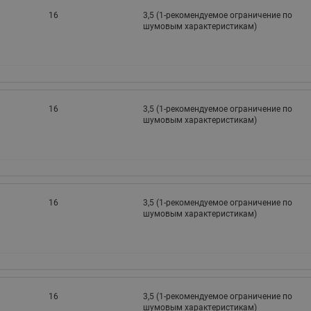
16
3,5 (1-рекомендуемое ограничение по
шумовым характеристикам)
16
3,5 (1-рекомендуемое ограничение по
шумовым характеристикам)
16
3,5 (1-рекомендуемое ограничение по
шумовым характеристикам)
16
3,5 (1-рекомендуемое ограничение по
шумовым характеристикам)