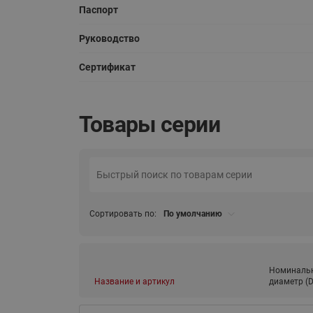
Паспорт
Руководство
Сертификат
Товары серии
Сортировать по:
По умолчанию
Номиналь
Название и артикул
диаметр (D