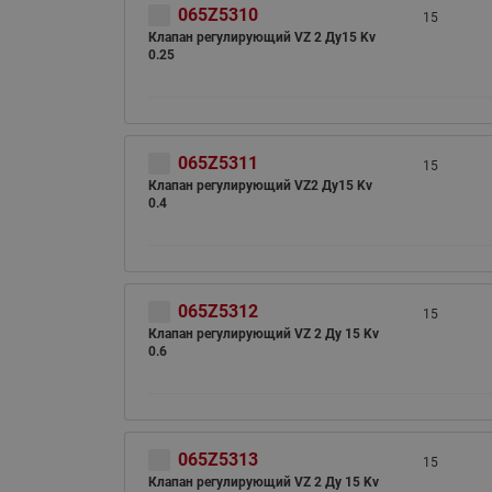
065Z5310
15
Клапан регулирующий VZ 2 Ду15 Kv
0.25
065Z5311
15
Клапан регулирующий VZ2 Ду15 Kv
0.4
065Z5312
15
Клапан регулирующий VZ 2 Ду 15 Kv
0.6
065Z5313
15
Клапан регулирующий VZ 2 Ду 15 Kv