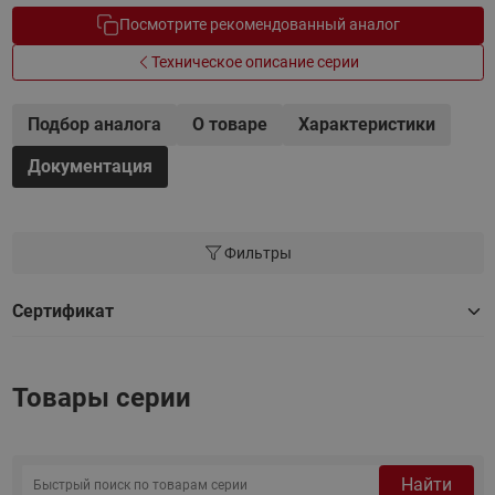
Посмотрите рекомендованный аналог
Техническое описание серии
Подбор аналога
О товаре
Характеристики
Документация
Фильтры
Сертификат
Товары серии
Найти