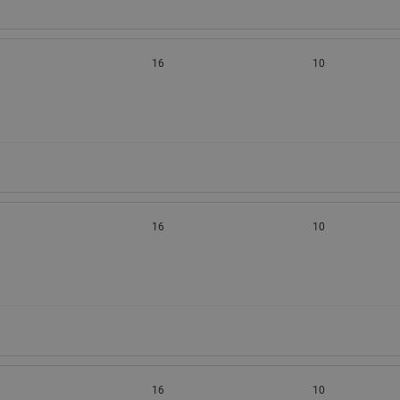
16
10
16
10
16
10