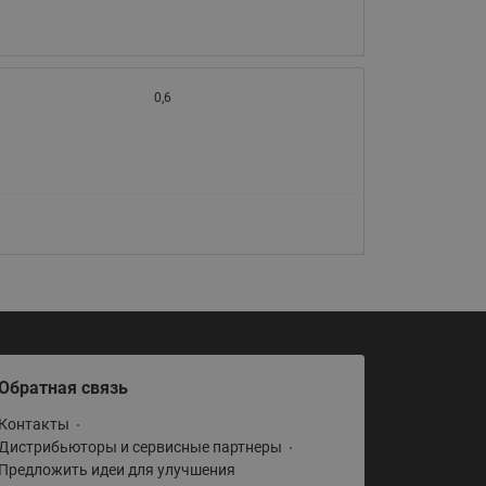
0,6
Обратная связь
Контакты
Дистрибьюторы и сервисные партнеры
Предложить идеи для улучшения