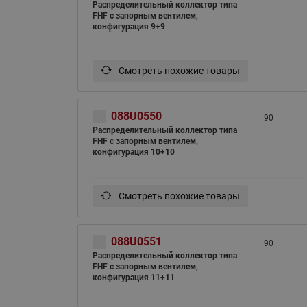
Распределительный коллектор типа
FHF с запорным вентилем,
конфигурация 9+9
Смотреть похожие товары
088U0550
90
Распределительный коллектор типа
FHF с запорным вентилем,
конфигурация 10+10
Смотреть похожие товары
088U0551
90
Распределительный коллектор типа
FHF с запорным вентилем,
конфигурация 11+11