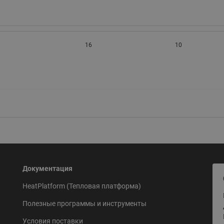
16
10
Документация
HeatPlatform (Тепловая платформа)
Полезные программы и инструменты
Условия поставки