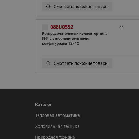
Смотреть похожие товары
088U0552
90
Распределительный коллектор типа
FHF с запорным вентилем,
конфигурация 12+12
Смотреть похожие товары
Каталог
Тепловая автоматика
Холодильная техника
Приводная техника