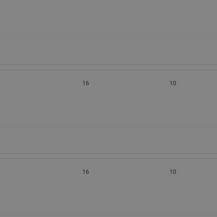
16
10
16
10