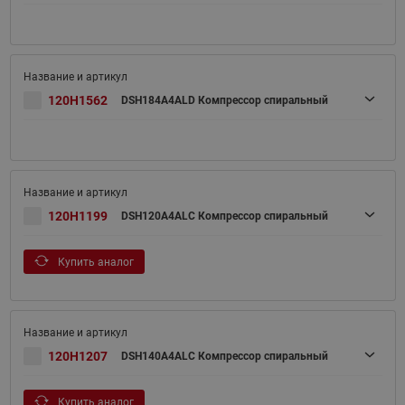
120H1562
DSH184A4ALD Компрессор спиральный
120H1199
DSH120A4ALC Компрессор спиральный
Купить аналог
120H1207
DSH140A4ALC Компрессор спиральный
Купить аналог