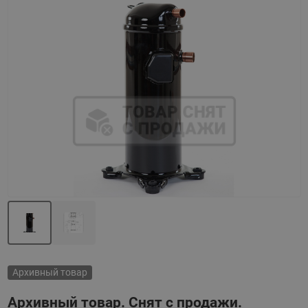
Назад
Вперед
Архивный товар
Архивный товар. Снят с продажи.