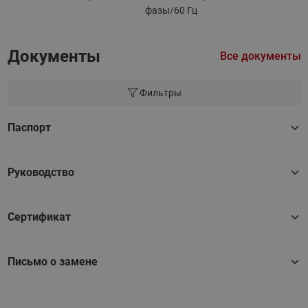
фазы/60 Гц
Документы
Все документы
Фильтры
Паспорт
Руководство
Сертификат
Письмо о замене