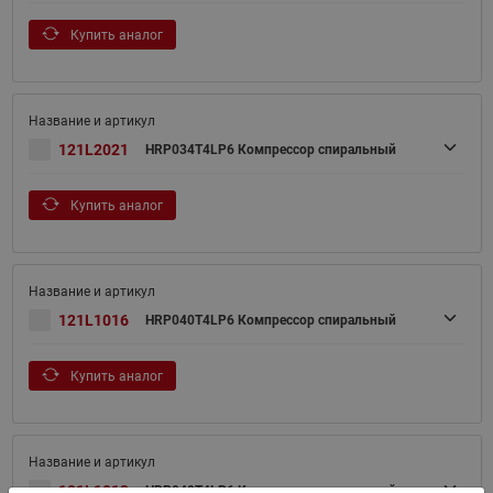
Купить аналог
121L2021
HRP034T4LP6 Компрессор спиральный
Купить аналог
121L1016
HRP040T4LP6 Компрессор спиральный
Купить аналог
121L1013
HRP040T4LP6 Компрессор спиральный