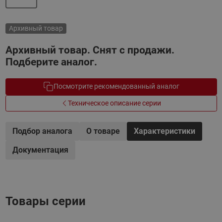
Архивный товар
Архивный товар. Снят с продажи.
Подберите аналог.
Посмотрите рекомендованный аналог
Техническое описание серии
Подбор аналога
О товаре
Характеристики
Документация
Товары серии